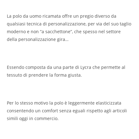
La polo da uomo ricamata offre un pregio diverso da
qualsiasi tecnica di personalizzazione, per via del suo taglio
moderno e non “a sacchettone”, che spesso nel settore
della personalizzazione gira…
Essendo composta da una parte di Lycra che permette al
tessuto di prendere la forma giusta.
Per lo stesso motivo la polo è leggermente elasticizzata
consentendo un comfort senza eguali rispetto agli articoli
simili oggi in commercio.