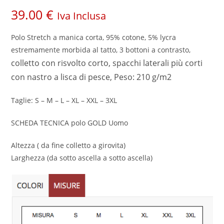
39.00
€
Iva Inclusa
Polo Stretch a manica corta, 95% cotone, 5% lycra
estremamente morbida al tatto, 3 bottoni a contrasto,
colletto con risvolto corto, spacchi laterali più corti
con nastro a lisca di pesce,
Peso: 210 g/m2
Taglie: S – M – L – XL – XXL – 3XL
SCHEDA TECNICA polo GOLD Uomo
Altezza ( da fine colletto a girovita)
Larghezza (da sotto ascella a sotto ascella)