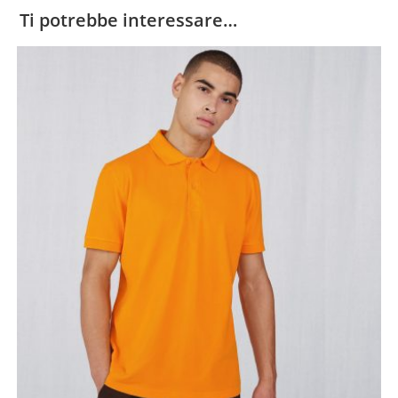
Ti potrebbe interessare…