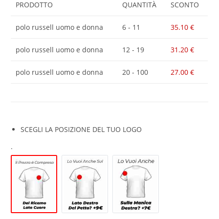
PRODOTTO
QUANTITÀ
SCONTO
polo russell uomo e donna
6 - 11
35.10
€
polo russell uomo e donna
12 - 19
31.20
€
polo russell uomo e donna
20 - 100
27.00
€
SCEGLI LA POSIZIONE DEL TUO LOGO
.