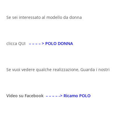
Se sei interessato al modello da donna
clicca QUI
– – – – > POLO DONNA
Se vuoi vedere qualche realizzazione, Guarda i nostri
Video su Facebook
– – – – -> Ricamo POLO