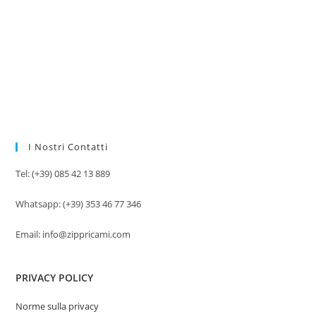
I Nostri Contatti
Tel: (+39) 085 42 13 889
Whatsapp: (+39) 353 46 77 346
Email: info@zippricami.com
PRIVACY POLICY
Norme sulla privacy