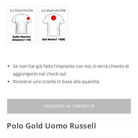
Se non hai già fatto l’impianto con noi, ti verrà chiesto di
aggiungerlo nel check out
Riceverai uno sconto in base alla quantità
AGGIUNGI AL CARRELLO
Polo Gold Uomo Russell