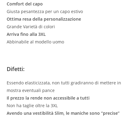
Comfort del capo
Giusta pesantezza per un capo estivo
Ottima resa della personalizzazione
Grande Varietà di colori
Arriva fino alla 3XL
Abbinabile al modello uomo
Difetti
:
Essendo elasticizzata, non tutti gradiranno di mettere in
mostra eventuali pance
Il prezzo la rende non accessibile a tutti
Non ha taglie oltre la 3XL
Avendo una vestibilità Slim, le maniche sono “precise”