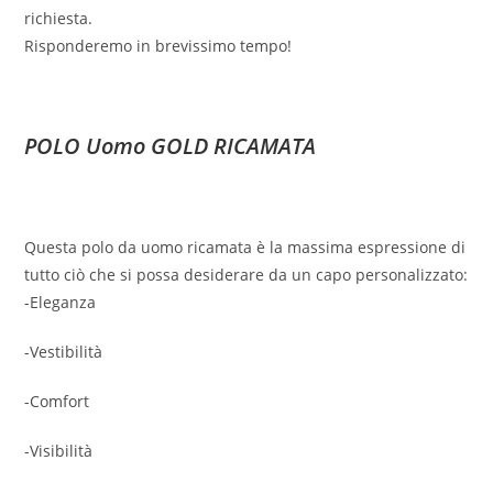
richiesta.
Risponderemo in brevissimo tempo!
POLO Uomo GOLD RICAMATA
Questa polo da uomo ricamata è la massima espressione di
tutto ciò che si possa desiderare da un capo personalizzato:
-Eleganza
-Vestibilità
-Comfort
-Visibilità