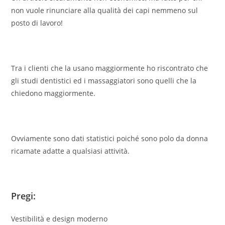
non vuole rinunciare alla qualità dei capi nemmeno sul
posto di lavoro!
Tra i clienti che la usano maggiormente ho riscontrato che
gli studi dentistici ed i massaggiatori sono quelli che la
chiedono maggiormente.
Ovviamente sono dati statistici poiché sono polo da donna
ricamate adatte a qualsiasi attività.
Pregi
:
Vestibilità e design moderno