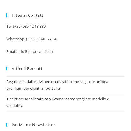
I Nostri Contatti
Tel: (+39) 085 42 13 889
Whatsapp: (+39) 353 46 77 346
Email: info@zippricami.com
Articoli Recenti
Regali aziendali estivi personalizzati: come scegliere un’idea
premium per clienti importanti
T-shirt personalizzate con ricamo: come scegliere modello e
vestibilità
Iscrizione NewsLetter