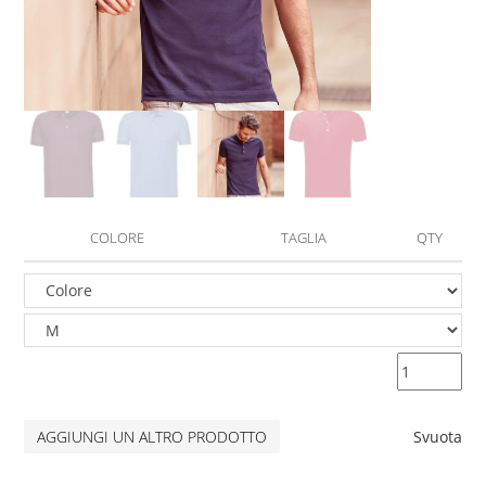
COLORE
TAGLIA
QTY
AGGIUNGI UN ALTRO PRODOTTO
Svuota