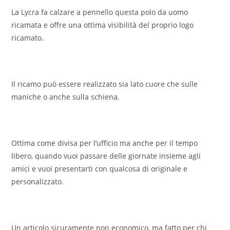
La Lycra fa calzare a pennello questa polo da uomo
ricamata e offre una ottima visibilità del proprio logo
ricamato.
Il ricamo può essere realizzato sia lato cuore che sulle
maniche o anche sulla schiena.
Ottima come divisa per l’ufficio ma anche per il tempo
libero, quando vuoi passare delle giornate insieme agli
amici e vuoi presentarti con qualcosa di originale e
personalizzato.
Un articolo sicuramente non economico, ma fatto per chi