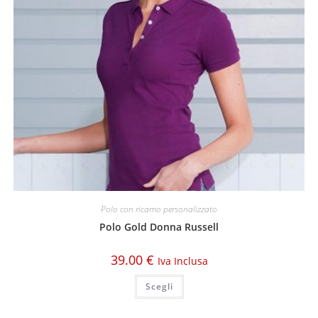
Polo con ricamo personalizzato
Polo Gold Donna Russell
39.00
€
Iva Inclusa
Scegli