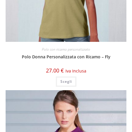
Polo con ricamo personalizzato
Polo Donna Personalizzata con Ricamo – Fly
27.00
€
Iva Inclusa
Scegli