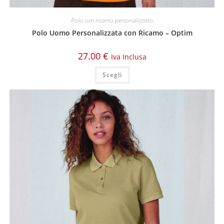
Polo con ricamo personalizzato
Polo Uomo Personalizzata con Ricamo – Optim
27.00
€
Iva Inclusa
Scegli