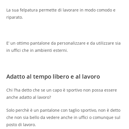
La sua felpatura permette di lavorare in modo comodo e
riparato.
E’ un ottimo pantalone da personalizzare e da utilizzare sia
in uffici che in ambienti esterni.
Adatto al tempo libero e al lavoro
Chi l’ha detto che se un capo è sportivo non possa essere
anche adatto al lavoro?
Solo perchè è un pantalone con taglio sportivo, non è detto
che non sia bello da vedere anche in uffici o comunque sul
posto di lavoro.