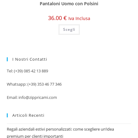
Pantaloni Uomo con Polsini
36.00
€
Iva Inclusa
Scegli
I Nostri Contatti
Tel: (+39) 085 42 13 889
Whatsapp: (+39) 353 46 77 346
Email: info@zippricami.com
Articoli Recenti
Regali aziendali estivi personalizzati: come scegliere un’idea
premium per clienti importanti