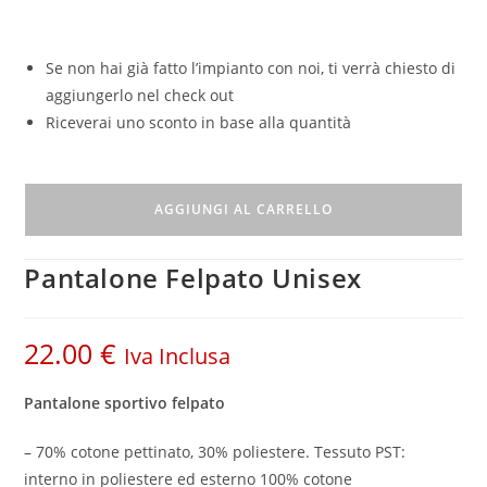
Se non hai già fatto l’impianto con noi, ti verrà chiesto di
aggiungerlo nel check out
Riceverai uno sconto in base alla quantità
AGGIUNGI AL CARRELLO
Pantalone Felpato Unisex
22.00
€
Iva Inclusa
Pantalone sportivo felpato
– 70% cotone pettinato, 30% poliestere. Tessuto PST:
interno in poliestere ed esterno 100% cotone