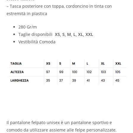
– Tasca posteriore con toppa, cordoncino in tinta con
estremità in plastica
280 Gr/m
Taglie disponibili
XS, S, M, L, XL, XXL
Vestibilità Comoda
Il pantalone felpato unisex è un pantalone sportivo e
comodo da utilizzare assieme alle felpe personalizzate.