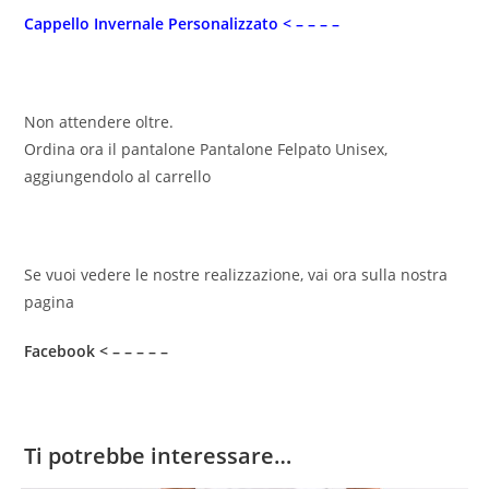
Cappello Invernale Personalizzato < – – – –
Non attendere oltre.
Ordina ora il pantalone Pantalone Felpato Unisex,
aggiungendolo al carrello
Se vuoi vedere le nostre realizzazione, vai ora sulla nostra
pagina
Facebook < – – – – –
Ti potrebbe interessare…