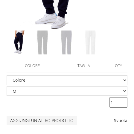
COLORE
TAGLIA
QTY
AGGIUNGI UN ALTRO PRODOTTO
Svuota