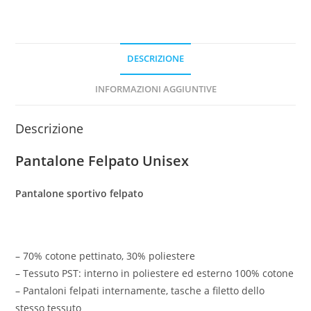
DESCRIZIONE
INFORMAZIONI AGGIUNTIVE
Descrizione
Pantalone Felpato Unisex
Pantalone sportivo felpato
– 70% cotone pettinato, 30% poliestere
– Tessuto PST: interno in poliestere ed esterno 100% cotone
– Pantaloni felpati internamente, tasche a filetto dello
stesso tessuto