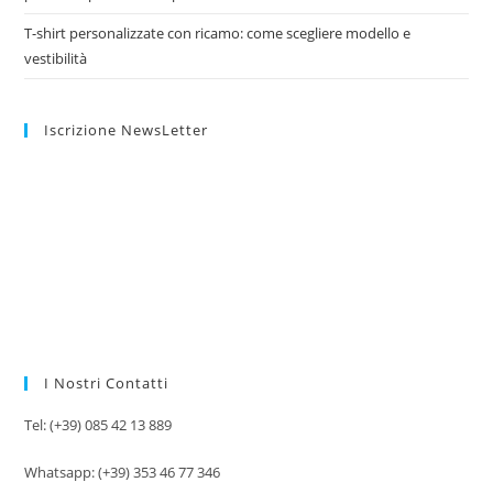
T-shirt personalizzate con ricamo: come scegliere modello e
vestibilità
Iscrizione NewsLetter
I Nostri Contatti
Tel: (+39) 085 42 13 889
Whatsapp: (+39) 353 46 77 346