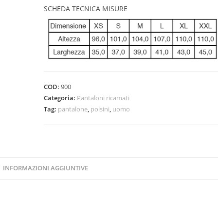
SCHEDA TECNICA MISURE
COD:
900
Categoria:
Pantaloni ricamati
Tag:
pantalone
,
polsini
,
uomo
INFORMAZIONI AGGIUNTIVE