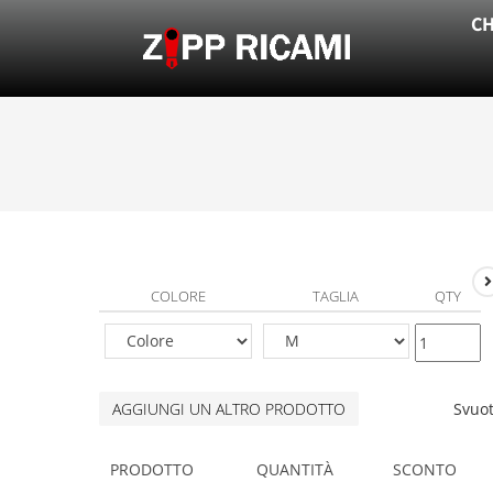
CH
COLORE
TAGLIA
QTY
AGGIUNGI UN ALTRO PRODOTTO
Svuo
PRODOTTO
QUANTITÀ
SCONTO