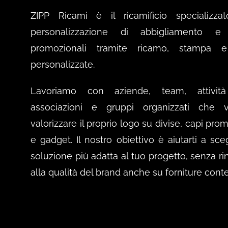
ZIPP Ricami è il ricamificio specializzat
personalizzazione di abbigliamento e a
promozionali tramite ricamo, stampa 
personalizzate.
Lavoriamo con aziende, team, attività 
associazioni e gruppi organizzati che v
valorizzare il proprio logo su divise, capi pro
e gadget. Il nostro obiettivo è aiutarti a sce
soluzione più adatta al tuo progetto, senza ri
alla qualità del brand anche su forniture cont