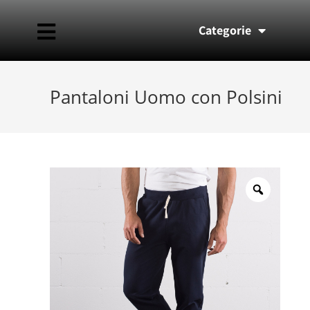
Categorie
Pantaloni Uomo con Polsini