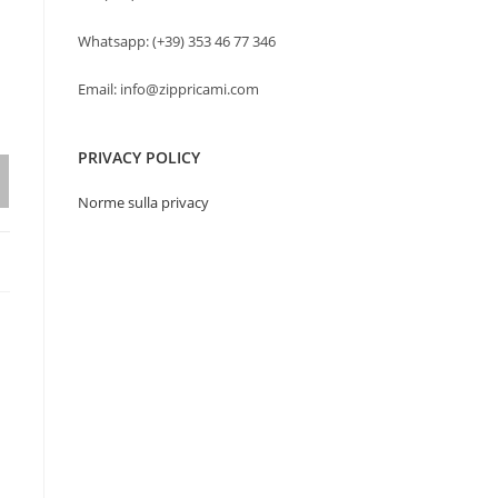
Whatsapp: (+39) 353 46 77 346
Email: info@zippricami.com
PRIVACY POLICY
Norme sulla privacy