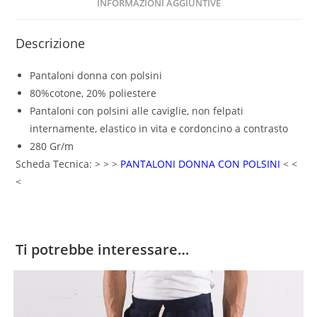
INFORMAZIONI AGGIUNTIVE
Descrizione
Pantaloni donna con polsini
80%cotone, 20% poliestere
Pantaloni con polsini alle caviglie, non felpati
internamente, elastico in vita e cordoncino a contrasto
280 Gr/m
Scheda Tecnica: > > >
PANTALONI DONNA CON POLSINI
< <
<
Ti potrebbe interessare…