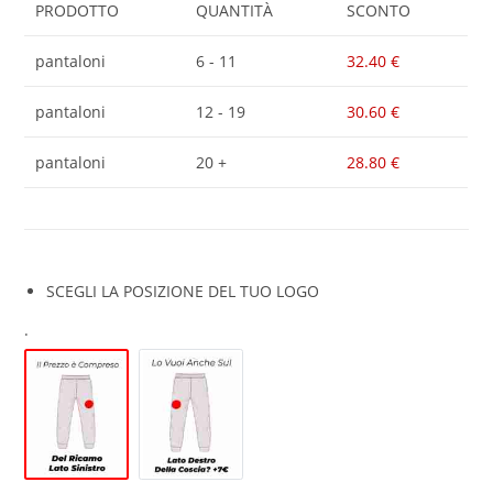
PRODOTTO
QUANTITÀ
SCONTO
pantaloni
6 - 11
32.40
€
pantaloni
12 - 19
30.60
€
pantaloni
20 +
28.80
€
SCEGLI LA POSIZIONE DEL TUO LOGO
.