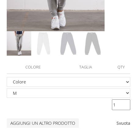
COLORE
TAGLIA
QTY
AGGIUNGI UN ALTRO PRODOTTO
Svuota