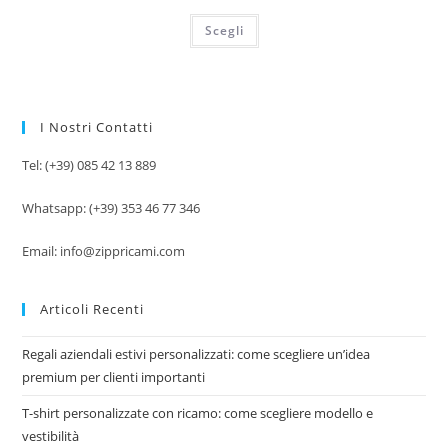
Scegli
I Nostri Contatti
Tel: (+39) 085 42 13 889
Whatsapp: (+39) 353 46 77 346
Email: info@zippricami.com
Articoli Recenti
Regali aziendali estivi personalizzati: come scegliere un’idea
premium per clienti importanti
T-shirt personalizzate con ricamo: come scegliere modello e
vestibilità