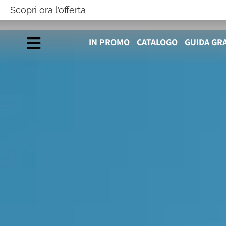
Scopri ora l’offerta
IN PROMO
CATALOGO
GUIDA GR
ABBIGLIAMENTO 