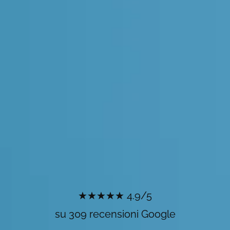
★★★★★ 4.9/5
su 309 recensioni Google