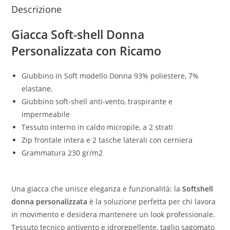
Descrizione
Giacca Soft-shell Donna
Personalizzata con Ricamo
Giubbino in Soft modello Donna
93% poliestere, 7%
elastane,
Giubbino soft-shell anti-vento, traspirante e
impermeabile
Tessuto interno in caldo micropile, a 2 strati
Zip frontale intera e 2 tasche laterali con cerniera
Grammatura 230 gr/m2
Una giacca che unisce eleganza e funzionalità: la
Softshell
donna personalizzata
è la soluzione perfetta per chi lavora
in movimento e desidera mantenere un look professionale.
Tessuto tecnico antivento e idrorepellente, taglio sagomato