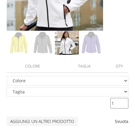
COLORE
TAGLIA
QTY
AGGIUNGI UN ALTRO PRODOTTO
Svuota