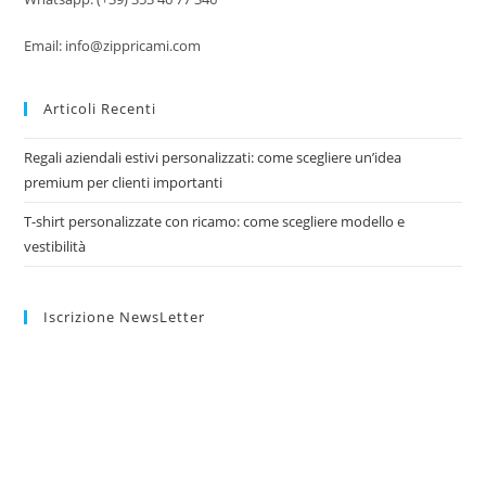
Email: info@zippricami.com
Articoli Recenti
Regali aziendali estivi personalizzati: come scegliere un’idea
premium per clienti importanti
T-shirt personalizzate con ricamo: come scegliere modello e
vestibilità
Iscrizione NewsLetter