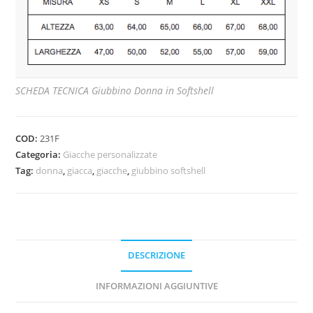
SCHEDA TECNICA Giubbino Donna in Softshell
COD:
231F
Categoria:
Giacche personalizzate
Tag:
donna
,
giacca
,
giacche
,
giubbino softshell
DESCRIZIONE
INFORMAZIONI AGGIUNTIVE