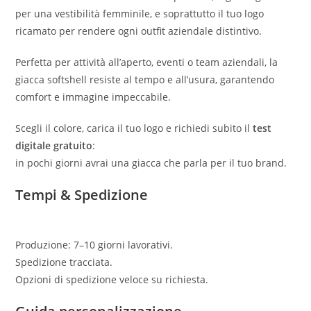
per una vestibilità femminile, e soprattutto il tuo logo
ricamato per rendere ogni outfit aziendale distintivo.
Perfetta per attività all’aperto, eventi o team aziendali, la
giacca softshell resiste al tempo e all’usura, garantendo
comfort e immagine impeccabile.
Scegli il colore, carica il tuo logo e richiedi subito il
test
digitale gratuito
:
in pochi giorni avrai una giacca che parla per il tuo brand.
Tempi & Spedizione
Produzione: 7–10 giorni lavorativi.
Spedizione tracciata.
Opzioni di spedizione veloce su richiesta.