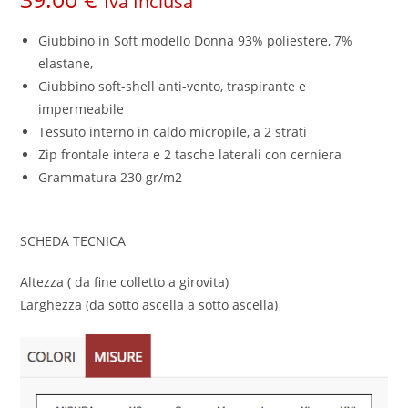
Iva Inclusa
Giubbino in Soft modello Donna
93% poliestere, 7%
elastane,
Giubbino soft-shell anti-vento, traspirante e
impermeabile
Tessuto interno in caldo micropile, a 2 strati
Zip frontale intera e 2 tasche laterali con cerniera
Grammatura 230 gr/m2
SCHEDA TECNICA
Altezza ( da fine colletto a girovita)
Larghezza (da sotto ascella a sotto ascella)