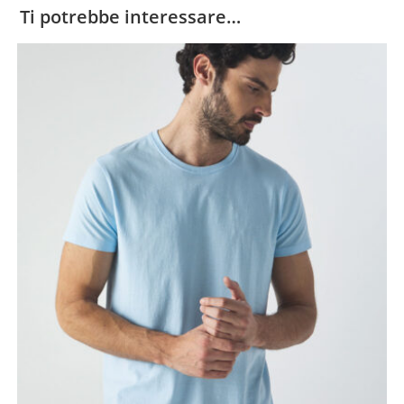
Ti potrebbe interessare…