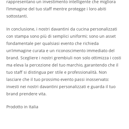
rappresentano un investimento intelligente che migliora
l’immagine del tuo staff mentre protegge i loro abiti
sottostanti.
In conclusione, i nostri davantini da cucina personalizzati
con stampa sono più di semplici uniformi; sono un asset
fondamentale per qualsiasi evento che richieda
un’immagine curata e un riconoscimento immediato del
brand. Scegliere i nostri grembiuli non solo ottimizza i costi
ma eleva la percezione del tuo marchio, garantendo che il
tuo staff si distingua per stile e professionalità. Non
lasciare che il tuo prossimo evento passi inosservato:
investi nei nostri davantini personalizzati e guarda il tuo
brand prendere vita.
Prodotto in Italia