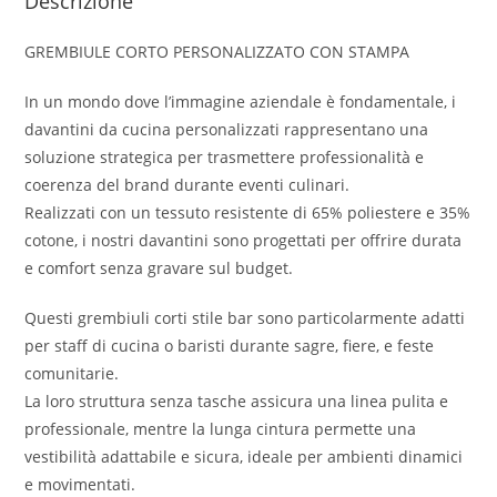
Descrizione
GREMBIULE CORTO PERSONALIZZATO CON STAMPA
In un mondo dove l’immagine aziendale è fondamentale, i
davantini da cucina personalizzati rappresentano una
soluzione strategica per trasmettere professionalità e
coerenza del brand durante eventi culinari.
Realizzati con un tessuto resistente di 65% poliestere e 35%
cotone, i nostri davantini sono progettati per offrire durata
e comfort senza gravare sul budget.
Questi grembiuli corti stile bar sono particolarmente adatti
per staff di cucina o baristi durante sagre, fiere, e feste
comunitarie.
La loro struttura senza tasche assicura una linea pulita e
professionale, mentre la lunga cintura permette una
vestibilità adattabile e sicura, ideale per ambienti dinamici
e movimentati.