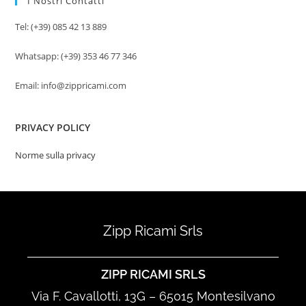
I Nostri Contatti
Tel: (+39) 085 42 13 889
Whatsapp: (+39) 353 46 77 346
Email: info@zippricami.com
PRIVACY POLICY
Norme sulla privacy
Zipp Ricami Srls
ZIPP RICAMI SRLS
Via F. Cavallotti, 13G – 65015 Montesilvano