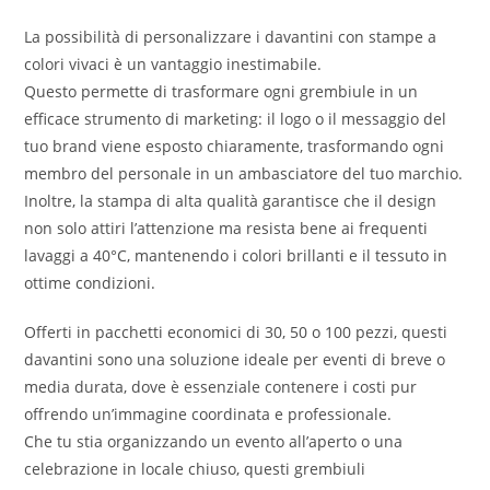
La possibilità di personalizzare i davantini con stampe a
colori vivaci è un vantaggio inestimabile.
Questo permette di trasformare ogni grembiule in un
efficace strumento di marketing: il logo o il messaggio del
tuo brand viene esposto chiaramente, trasformando ogni
membro del personale in un ambasciatore del tuo marchio.
Inoltre, la stampa di alta qualità garantisce che il design
non solo attiri l’attenzione ma resista bene ai frequenti
lavaggi a 40°C, mantenendo i colori brillanti e il tessuto in
ottime condizioni.
Offerti in pacchetti economici di 30, 50 o 100 pezzi, questi
davantini sono una soluzione ideale per eventi di breve o
media durata, dove è essenziale contenere i costi pur
offrendo un’immagine coordinata e professionale.
Che tu stia organizzando un evento all’aperto o una
celebrazione in locale chiuso, questi grembiuli