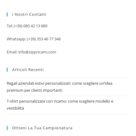
I Nostri Contatti
Tel: (+39) 085 42 13 889
Whatsapp: (+39) 353 46 77 346
Email: info@zippricami.com
Articoli Recenti
Regali aziendali estivi personalizzati: come scegliere un’idea
premium per clienti importanti
T-shirt personalizzate con ricamo: come scegliere modello e
vestibilità
Ottieni La Tua Campionatura