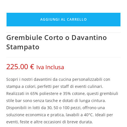
AGGIUNGI AL CARRELLO
Grembiule Corto o Davantino
Stampato
225.00
€
Iva Inclusa
Scopri i nostri davantini da cucina personalizzabili con
stampa a colori, perfetti per staff di eventi culinari.
Realizzati in 65% poliestere e 35% cotone, questi grembiuli
stile bar sono senza tasche e dotati di lunga cintura.
Disponibili in lotti da 30, 50 o 100 pezzi, offrono una
soluzione economica e pratica, lavabili a 40°C. Ideali per
eventi, feste e altre occasioni di breve durata.