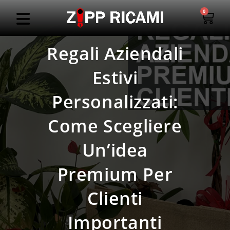
0
Regali Aziendali
Estivi
Personalizzati:
Come Scegliere
Un’idea
Premium Per
Clienti
Importanti