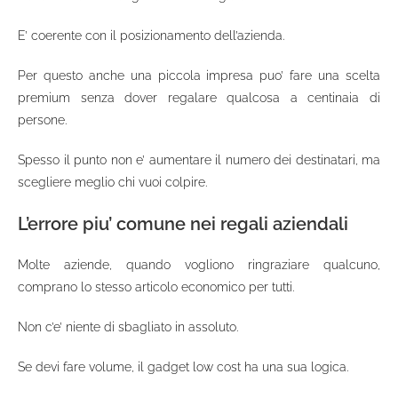
E’ coerente con il posizionamento dell’azienda.
Per questo anche una piccola impresa puo’ fare una scelta
premium senza dover regalare qualcosa a centinaia di
persone.
Spesso il punto non e’ aumentare il numero dei destinatari, ma
scegliere meglio chi vuoi colpire.
L’errore piu’ comune nei regali aziendali
Molte aziende, quando vogliono ringraziare qualcuno,
comprano lo stesso articolo economico per tutti.
Non c’e’ niente di sbagliato in assoluto.
Se devi fare volume, il gadget low cost ha una sua logica.