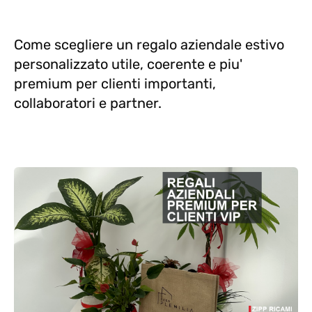
Come scegliere un regalo aziendale estivo
personalizzato utile, coerente e piu'
premium per clienti importanti,
collaboratori e partner.