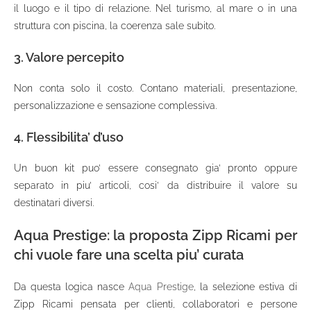
il luogo e il tipo di relazione. Nel turismo, al mare o in una
struttura con piscina, la coerenza sale subito.
3. Valore percepito
Non conta solo il costo. Contano materiali, presentazione,
personalizzazione e sensazione complessiva.
4. Flessibilita’ d’uso
Un buon kit puo’ essere consegnato gia’ pronto oppure
separato in piu’ articoli, cosi’ da distribuire il valore su
destinatari diversi.
Aqua Prestige: la proposta Zipp Ricami per
chi vuole fare una scelta piu’ curata
Da questa logica nasce
Aqua Prestige
, la selezione estiva di
Zipp Ricami pensata per clienti, collaboratori e persone