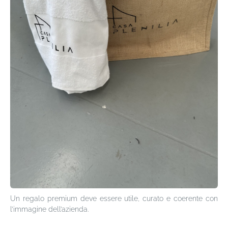
Un regalo premium deve essere utile, curato e coerente con
l’immagine dell’azienda.