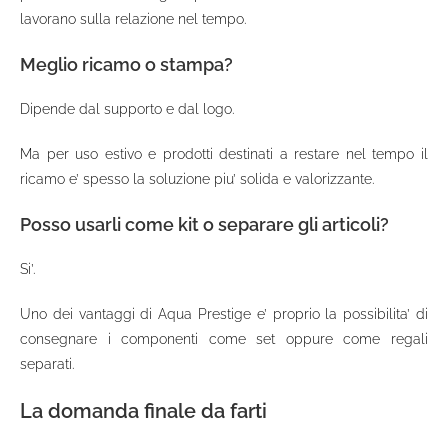
lavorano sulla relazione nel tempo.
Meglio ricamo o stampa?
Dipende dal supporto e dal logo.
Ma per uso estivo e prodotti destinati a restare nel tempo il
ricamo e’ spesso la soluzione piu’ solida e valorizzante.
Posso usarli come kit o separare gli articoli?
Si’.
Uno dei vantaggi di Aqua Prestige e’ proprio la possibilita’ di
consegnare i componenti come set oppure come regali
separati.
La domanda finale da farti