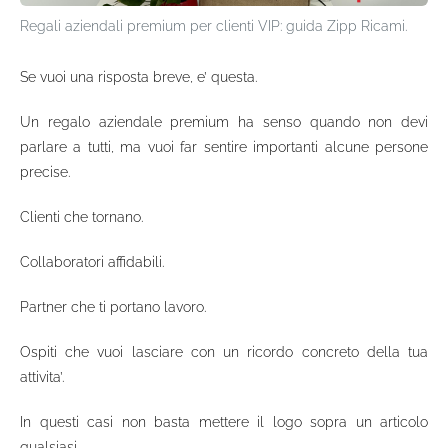
Regali aziendali premium per clienti VIP: guida Zipp Ricami.
Se vuoi una risposta breve, e’ questa.
Un regalo aziendale premium ha senso quando non devi
parlare a tutti, ma vuoi far sentire importanti alcune persone
precise.
Clienti che tornano.
Collaboratori affidabili.
Partner che ti portano lavoro.
Ospiti che vuoi lasciare con un ricordo concreto della tua
attivita’.
In questi casi non basta mettere il logo sopra un articolo
qualsiasi.