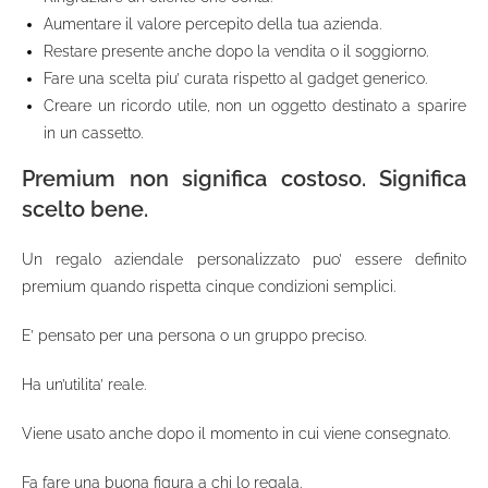
Aumentare il valore percepito della tua azienda.
Restare presente anche dopo la vendita o il soggiorno.
Fare una scelta piu’ curata rispetto al gadget generico.
Creare un ricordo utile, non un oggetto destinato a sparire
in un cassetto.
Premium non significa costoso. Significa
scelto bene.
Un regalo aziendale personalizzato puo’ essere definito
premium quando rispetta cinque condizioni semplici.
E’ pensato per una persona o un gruppo preciso.
Ha un’utilita’ reale.
Viene usato anche dopo il momento in cui viene consegnato.
Fa fare una buona figura a chi lo regala.