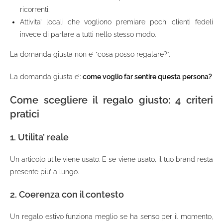
ricorrenti.
Attivita’ locali che vogliono premiare pochi clienti fedeli
invece di parlare a tutti nello stesso modo.
La domanda giusta non e’ “cosa posso regalare?”.
La domanda giusta e’:
come voglio far sentire questa persona?
Come scegliere il regalo giusto: 4 criteri
pratici
1. Utilita’ reale
Un articolo utile viene usato. E se viene usato, il tuo brand resta
presente piu’ a lungo.
2. Coerenza con il contesto
Un regalo estivo funziona meglio se ha senso per il momento,