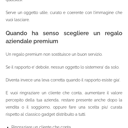
Serve un oggetto utile, curato e coerente con l’immagine che
vuoi lasciare.
Quando ha senso scegliere un regalo
aziendale premium
Un regalo premium non sostituisce un buon servizio.
Se il rapporto e’ debole, nessun oggetto lo sistemera’ da solo.
Diventa invece una leva corretta quando il rapporto esiste gia’.
E vuoi ringraziare un cliente che conta, aumentare il valore
percepito della tua azienda, restare presente anche dopo la
vendita o il soggiorno, oppure fare una scelta piu’ curata
rispetto al classico gadget distribuito a tutti.
Ringraziare un cliente che conta.