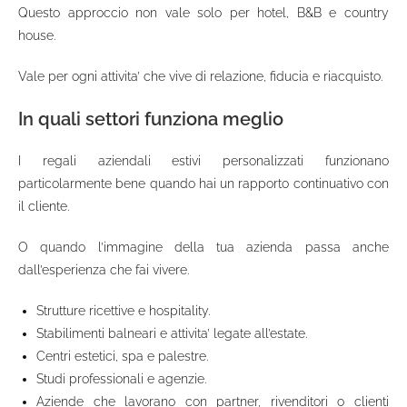
Questo approccio non vale solo per hotel, B&B e country
house.
Vale per ogni attivita’ che vive di relazione, fiducia e riacquisto.
In quali settori funziona meglio
I regali aziendali estivi personalizzati funzionano
particolarmente bene quando hai un rapporto continuativo con
il cliente.
O quando l’immagine della tua azienda passa anche
dall’esperienza che fai vivere.
Strutture ricettive e hospitality.
Stabilimenti balneari e attivita’ legate all’estate.
Centri estetici, spa e palestre.
Studi professionali e agenzie.
Aziende che lavorano con partner, rivenditori o clienti