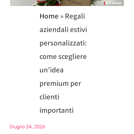
Home
»
Regali
aziendali estivi
personalizzati:
come scegliere
un’idea
premium per
clienti
importanti
Giugno 24, 2026