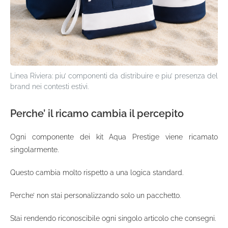
Linea Riviera: piu’ componenti da distribuire e piu’ presenza del
brand nei contesti estivi.
Perche’ il ricamo cambia il percepito
Ogni componente dei kit Aqua Prestige viene ricamato
singolarmente.
Questo cambia molto rispetto a una logica standard.
Perche’ non stai personalizzando solo un pacchetto.
Stai rendendo riconoscibile ogni singolo articolo che consegni.