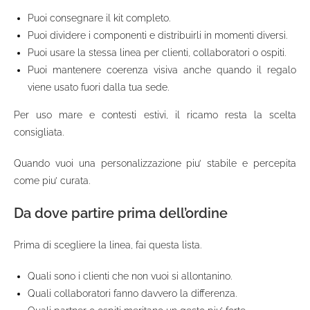
Puoi consegnare il kit completo.
Puoi dividere i componenti e distribuirli in momenti diversi.
Puoi usare la stessa linea per clienti, collaboratori o ospiti.
Puoi mantenere coerenza visiva anche quando il regalo
viene usato fuori dalla tua sede.
Per uso mare e contesti estivi, il ricamo resta la scelta
consigliata.
Quando vuoi una personalizzazione piu’ stabile e percepita
come piu’ curata.
Da dove partire prima dell’ordine
Prima di scegliere la linea, fai questa lista.
Quali sono i clienti che non vuoi si allontanino.
Quali collaboratori fanno davvero la differenza.