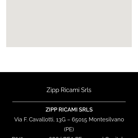
Zipp Ricami Srls
ZIPP RICAMI SRLS
Via F. Cavallotti, 13G – 65015 Montesilvano
(PE)