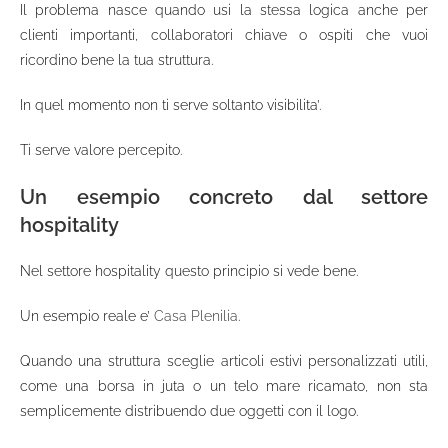
Il problema nasce quando usi la stessa logica anche per
clienti importanti, collaboratori chiave o ospiti che vuoi
ricordino bene la tua struttura.
In quel momento non ti serve soltanto visibilita’.
Ti serve valore percepito.
Un esempio concreto dal settore
hospitality
Nel settore hospitality questo principio si vede bene.
Un esempio reale e’
Casa Plenilia
.
Quando una struttura sceglie articoli estivi personalizzati utili,
come una borsa in juta o un telo mare ricamato, non sta
semplicemente distribuendo due oggetti con il logo.