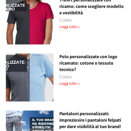
ricamo: come scegliere modello
e vestibilità
Codex
Leggi tutto »
Polo personalizzate con logo
ricamato: cotone o tessuto
tecnico?
Codex
Leggi tutto »
Pantaloni personalizzati:
impreziosire i pantaloni felpati
per dare visibilità al tuo brand!