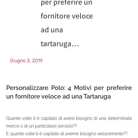
per preferire un
fornitore veloce
ad una
tartaruga…
Giugno 3, 2019
Personalizzare Polo
: 4 Motivi per preferire
un fornitore veloce ad una Tartaruga
Quante volte ti è capitato di avere bisogno di una determinata
merce o di un particolare servizio??
E quante volte ti è capitato di averne bisogno velocemente??