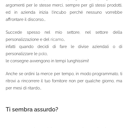
argomenti per le stesse merci, sempre per gli stessi prodotti,
ed in azienda inizia l’incubo perché nessuno vorrebbe
affrontare il discorso….
Succede spesso nel mio settore, nel settore della
personalizzazione e del
ricamo
…
infatti quando decidi di fare le divise aziendali o di
personalizzare le
polo
,
le consegne avvengono in tempi lunghissimi!
Anche se ordini la merce per tempo, in modo programmato, ti
ritrovi a rincorrere il tuo fornitore non per qualche giorno, ma
per mesi di ritardo…
Ti sembra assurdo?