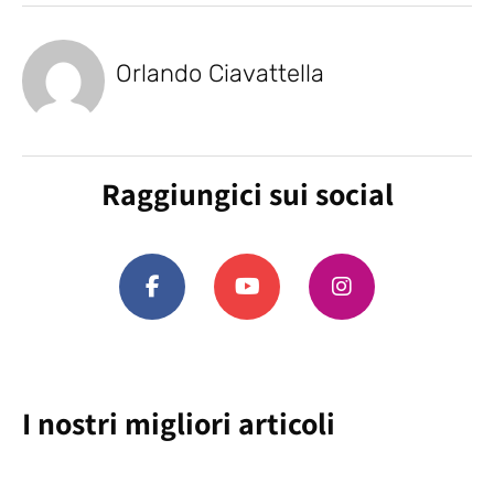
Orlando Ciavattella
Raggiungici sui social
I nostri migliori articoli