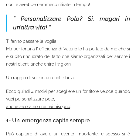
non le avrebbe nemmeno ritirate in tempo!
”
Personalizzare Polo
? Si, magari in
un’altra vita! “
Ti fanno passare la voglia.
Ma per fortuna l’ efficienza di Valerio lo ha portato da me che si
è subito rincuorato del fatto che siamo organizzati per servire i
nostri clienti anche entro i 7 giorni!
Un raggio di sole in una notte buia….
Ecco quindi 4 motivi per scegliere un fornitore veloce quando
vuoi personalizzare polo,
anche se ora non ne hai bisogno
:
1- Un’ emergenza capita sempre
Può capitare di avere un evento importante, e spesso si è