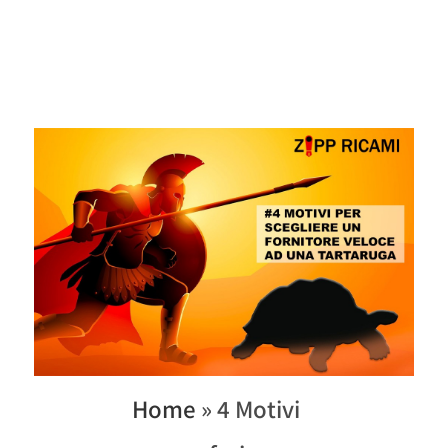
Home
»
4 Motivi