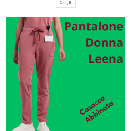
Scegli