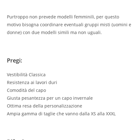
Purtroppo non prevede modelli femminili, per questo
motivo bisogna coordinare eventuali gruppi misti (uomini e
donne) con due modelli simili ma non uguali.
Pregi
:
Vestibilità Classica
Resistenza ai lavori duri
Comodità del capo
Giusta pesantezza per un capo invernale
Ottima resa della personalizzazione
Ampia gamma di taglie che vanno dalla XS alla XXXL