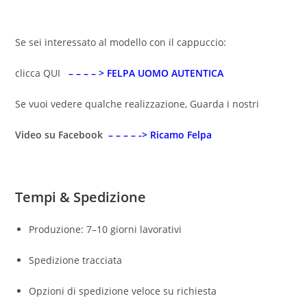
Se sei interessato al modello con il cappuccio:
clicca QUI
– – – – > FELPA UOMO AUTENTICA
Se vuoi vedere qualche realizzazione, Guarda i nostri
Video su Facebook
– – – – -> Ricamo Felpa
Tempi & Spedizione
Produzione: 7–10 giorni lavorativi
Spedizione tracciata
Opzioni di spedizione veloce su richiesta