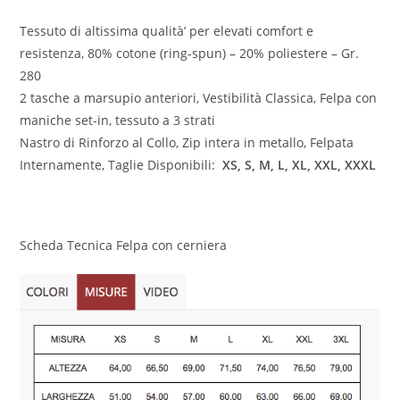
Tessuto di altissima qualità’ per elevati comfort e
resistenza,
80% cotone (ring-spun) – 20% poliestere – Gr.
280
2 tasche a marsupio anteriori, Vestibilità Classica, Felpa con
maniche set-in, tessuto a 3 strati
Nastro di Rinforzo al Collo, Zip intera in metallo, Felpata
Internamente, Taglie Disponibili:
XS,
S, M, L, XL, XXL, XXXL
Scheda Tecnica Felpa con cerniera