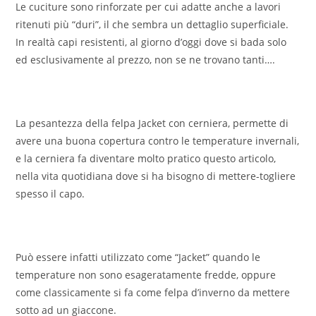
Le cuciture sono rinforzate per cui adatte anche a lavori
ritenuti più “duri”, il che sembra un dettaglio superficiale.
In realtà capi resistenti, al giorno d’oggi dove si bada solo
ed esclusivamente al prezzo, non se ne trovano tanti….
La pesantezza della felpa Jacket con cerniera, permette di
avere una buona copertura contro le temperature invernali,
e la cerniera fa diventare molto pratico questo articolo,
nella vita quotidiana dove si ha bisogno di mettere-togliere
spesso il capo.
Può essere infatti utilizzato come “Jacket” quando le
temperature non sono esageratamente fredde, oppure
come classicamente si fa come felpa d’inverno da mettere
sotto ad un giaccone.