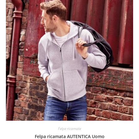
Felpe ricamate
Felpa ricamata AUTENTICA Uomo