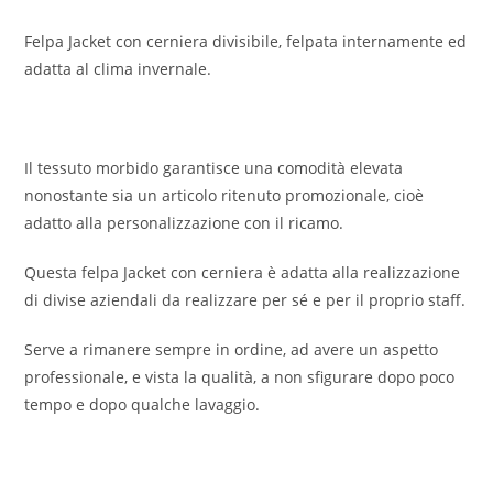
Felpa Jacket con cerniera divisibile, felpata internamente ed
adatta al clima invernale.
Il tessuto morbido garantisce una comodità elevata
nonostante sia un articolo ritenuto promozionale, cioè
adatto alla personalizzazione con il ricamo.
Questa felpa Jacket con cerniera è adatta alla realizzazione
di divise aziendali da realizzare per sé e per il proprio staff.
Serve a rimanere sempre in ordine, ad avere un aspetto
professionale, e vista la qualità, a non sfigurare dopo poco
tempo e dopo qualche lavaggio.