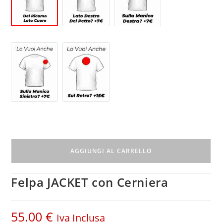
AGGIUNGI AL CARRELLO
Felpa JACKET con Cerniera
55.00
€
Iva Inclusa