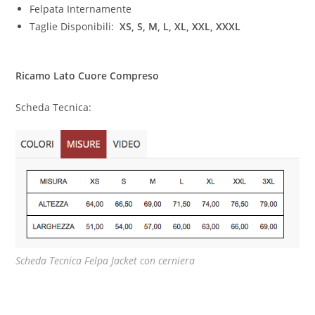
Felpata Internamente
Taglie Disponibili:
XS,
S, M, L, XL, XXL, XXXL
Ricamo Lato Cuore Compreso
Scheda Tecnica:
Scheda Tecnica Felpa Jacket con cerniera