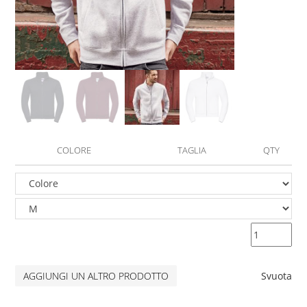
COLORE
TAGLIA
QTY
AGGIUNGI UN ALTRO PRODOTTO
Svuota