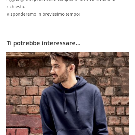
richiesta.
Risponderemo in brevissimo tempo!
Ti potrebbe interessare…