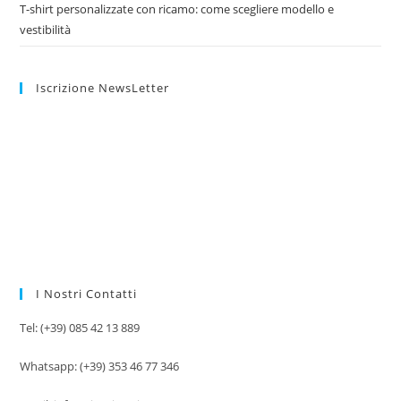
T-shirt personalizzate con ricamo: come scegliere modello e
vestibilità
Iscrizione NewsLetter
I Nostri Contatti
Tel: (+39) 085 42 13 889
Whatsapp: (+39) 353 46 77 346