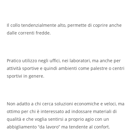
Il collo tendenzialmente alto, permette di coprire anche
dalle correnti fredde.
Pratico utilizzo negli uffici, nei laboratori, ma anche per
attività sportive e quindi ambienti come palestre o centri
sportivi in genere.
Non adatto a chi cerca soluzioni economiche e veloci, ma
ottimo per chi è interessato ad indossare materiali di
qualità e che voglia sentirsi a proprio agio con un
abbigliamento “da lavoro” ma tendente al confort.