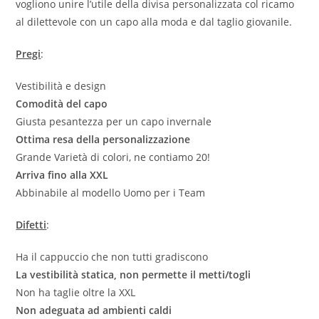
vogliono unire l’utile della divisa personalizzata col ricamo
al dilettevole con un capo alla moda e dal taglio giovanile.
Pregi
:
Vestibilità e design
Comodità del capo
Giusta pesantezza per un capo invernale
Ottima resa della personalizzazione
Grande Varietà di colori, ne contiamo 20!
Arriva fino alla XXL
Abbinabile al modello Uomo per i Team
Difetti
:
Ha il cappuccio che non tutti gradiscono
La vestibilità statica, non permette il metti/togli
Non ha taglie oltre la XXL
Non adeguata ad ambienti caldi