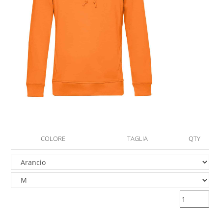
COLORE
TAGLIA
QTY