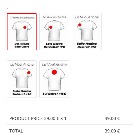
.
PRODUCT PRICE
39.00
€ X 1
39.00
€
TOTAL
39.00
€