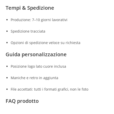
Tempi & Spedizione
Produzione: 7–10 giorni lavorativi
Spedizione tracciata
Opzioni di spedizione veloce su richiesta
Guida personalizzazione
Posizione logo lato cuore inclusa
Maniche e retro in aggiunta
File accettati: tutti i formati grafici, non le foto
FAQ prodotto