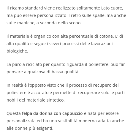
Il ricamo standard viene realizzato solitamente Lato cuore,
ma può essere personalizzato il retro sulle spalle, ma anche
sulle maniche, a seconda dello scopo.
Il materiale è organico con alta percentuale di cotone. E’ di
alta qualità e segue i severi processi delle lavorazioni
biologiche.
La parola riciclato per quanto riguarda il poliestere, può far
pensare a qualcosa di bassa qualità.
In realtà è l’opposto visto che il processo di recupero del
poliestere è accurato e permette di recuperare solo le parti
nobili del materiale sintetico.
Questa
felpa da donna con cappuccio
è nata per essere
personalizzata ed ha una vestibilità moderna adatta anche
alle donne più esigenti.