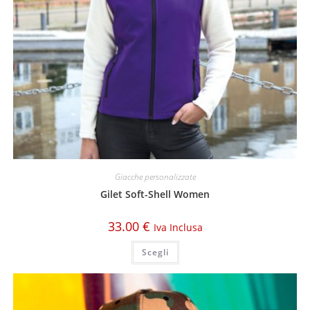
Giacche personalizzate
Gilet Soft-Shell Women
33.00
€
Iva Inclusa
Scegli