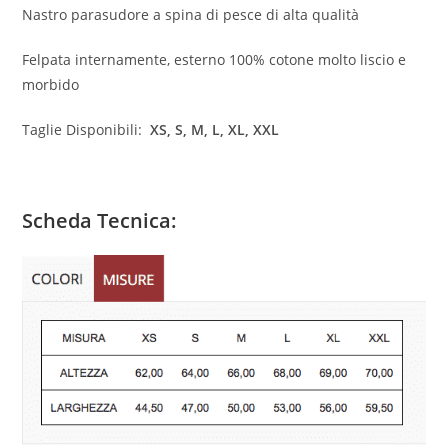
Nastro parasudore a spina di pesce di alta qualità
Felpata internamente, esterno 100% cotone molto liscio e
morbido
Taglie Disponibili:
XS,
S, M, L, XL, XXL
Scheda Tecnica: