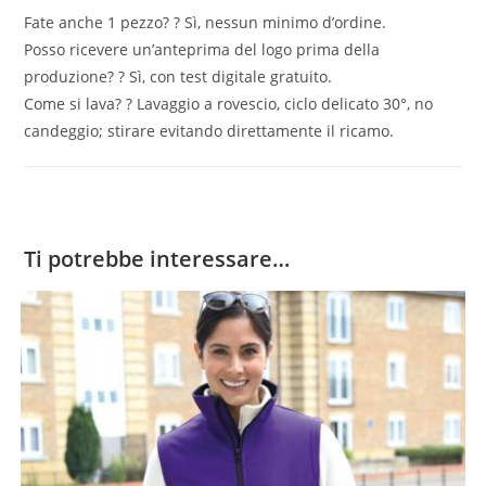
Fate anche 1 pezzo? ? Sì, nessun minimo d’ordine.
Posso ricevere un’anteprima del logo prima della
produzione? ? Sì, con test digitale gratuito.
Come si lava? ? Lavaggio a rovescio, ciclo delicato 30°, no
candeggio; stirare evitando direttamente il ricamo.
Ti potrebbe interessare…