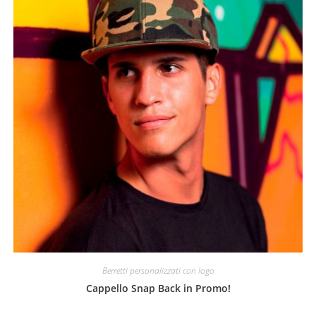
Berretti personalizzati con logo
Cappello Snap Back in Promo!