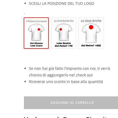
SCEGLI LA POSIZIONE DEL TUO LOGO
.
Se non hai già fatto l’impianto con noi, ti verrà
chiesto di aggiungerlo nel check out
Riceverai uno sconto in base alla quantità
AGGIUNGI AL CARRELLO