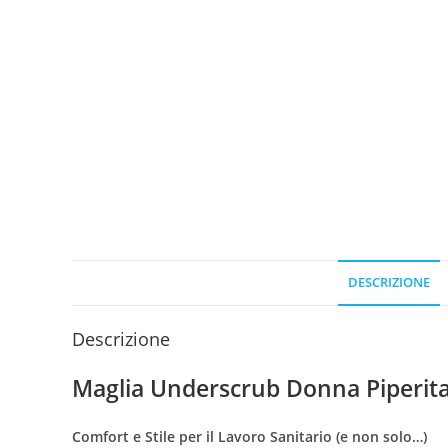
DESCRIZIONE
Descrizione
Maglia Underscrub Donna Piperit
Comfort e Stile per il Lavoro Sanitario (e non solo…)