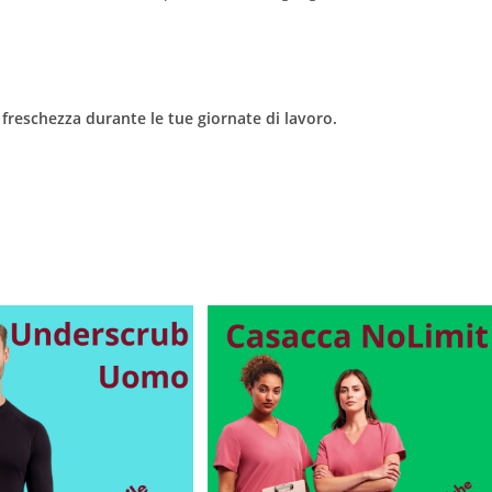
a freschezza durante le tue giornate di lavoro.