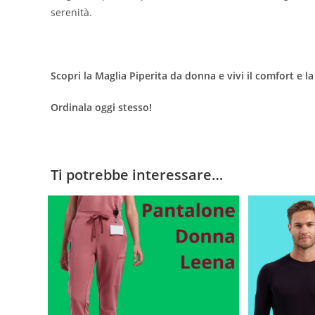
serenità.
Scopri la Maglia Piperita da donna e vivi il comfort e l
Ordinala oggi stesso!
Ti potrebbe interessare…