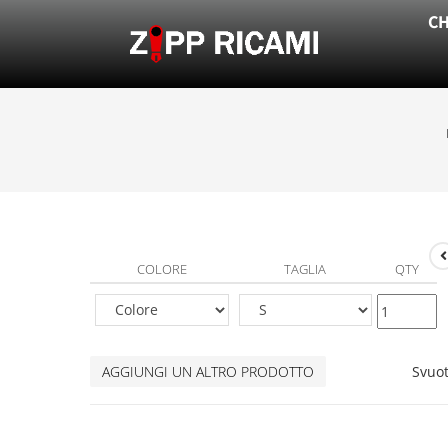
CH
COLORE
TAGLIA
QTY
AGGIUNGI UN ALTRO PRODOTTO
Svuo