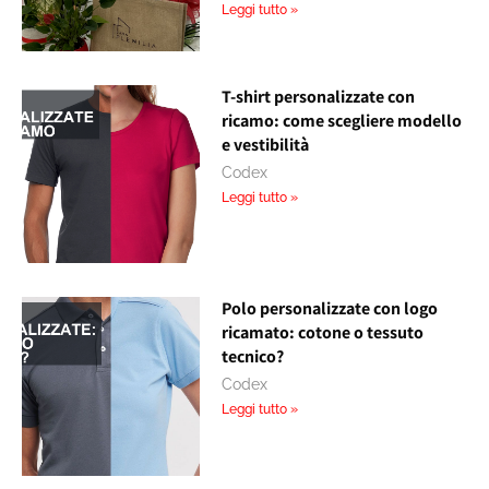
Leggi tutto »
T-shirt personalizzate con
ricamo: come scegliere modello
e vestibilità
Codex
Leggi tutto »
Polo personalizzate con logo
ricamato: cotone o tessuto
tecnico?
Codex
Leggi tutto »