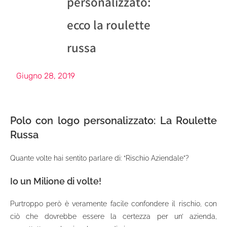
personalizzato:
ecco la roulette
russa
Giugno 28, 2019
Polo con logo personalizzato
: La Roulette
Russa
Quante volte hai sentito parlare di: “Rischio Aziendale”?
Io un Milione di volte!
Purtroppo però è veramente facile confondere il rischio, con
ciò che dovrebbe essere la certezza per un’ azienda,