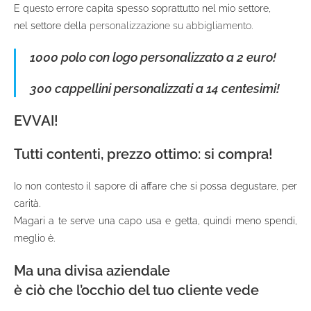
E questo errore capita spesso soprattutto nel mio settore,
nel settore della
personalizzazione su abbigliamento.
1000
polo con logo personalizzato
a 2 euro!
300
cappellini personalizzati
a 14 centesimi!
EVVAI!
Tutti contenti, prezzo ottimo: si compra!
Io non contesto il sapore di affare che si possa degustare, per
carità.
Magari a te serve una capo usa e getta, quindi meno spendi,
meglio è.
Ma una
divisa aziendale
è ciò che l’occhio del tuo cliente vede