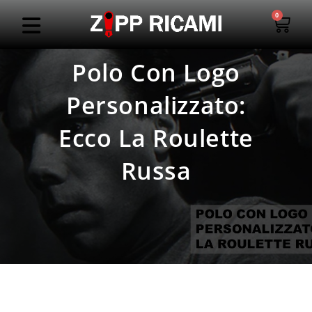
0
Polo Con Logo
Personalizzato:
Ecco La Roulette
Russa