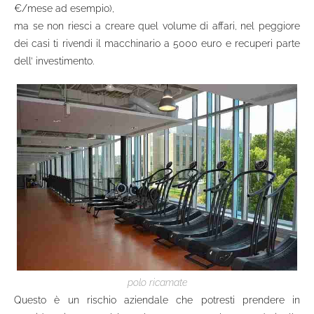
€/mese ad esempio),
ma se non riesci a creare quel volume di affari, nel peggiore
dei casi ti rivendi il macchinario a 5000 euro e recuperi parte
dell’ investimento.
polo ricamate
Questo è un rischio aziendale che potresti prendere in