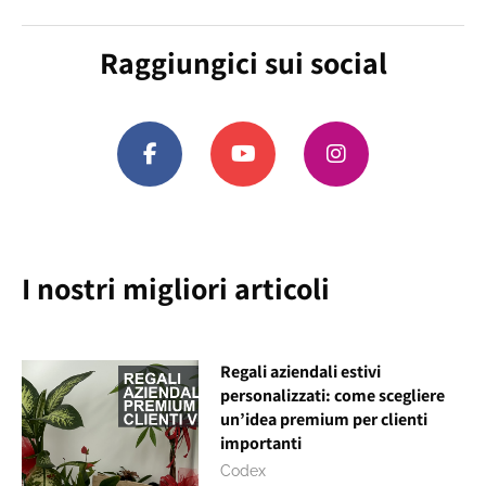
Raggiungici sui social
I nostri migliori articoli
Regali aziendali estivi
personalizzati: come scegliere
un’idea premium per clienti
importanti
Codex