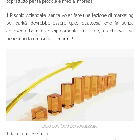
soprattutto per la piccola e media impresa
Il Rischio Aziendale, senza voler fare una lezione di marketing
per carità, dovrebbe essere quel “qualcosa” che fai senza
conoscere bene e anticipatamente il risultato, ma che se ti va
bene ti porta un risultato enorme!
polo con logo personalizzato
Ti faccio un esempio: