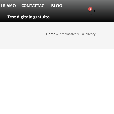
I SIAMO
CONTATTACI
BLOG
0
Test digitale gratuito
Home
»
Informativa sulla Privacy