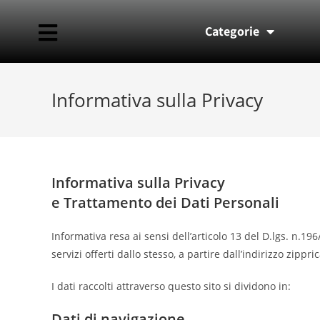
Categorie
Informativa sulla Privacy
Informativa sulla Privacy
e Trattamento dei Dati Personali
Informativa resa ai sensi dell’articolo 13 del D.lgs. n.196
servizi offerti dallo stesso, a partire dall’indirizzo zippr
I dati raccolti attraverso questo sito si dividono in:
Dati di navigazione