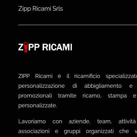
Zipp Ricami Srls
ZIPP Ricami è il ricamificio specializzat
personalizzazione di abbigliamento e a
promozionali tramite ricamo, stampa 
personalizzate.
Lavoriamo con aziende, team, attività 
associazioni e gruppi organizzati che v