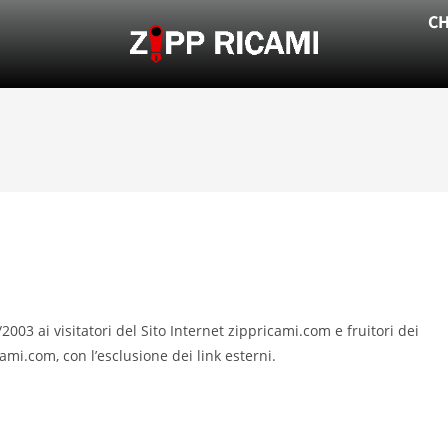
CH
/2003 ai visitatori del Sito Internet zippricami.com e fruitori dei
icami.com, con l’esclusione dei link esterni.