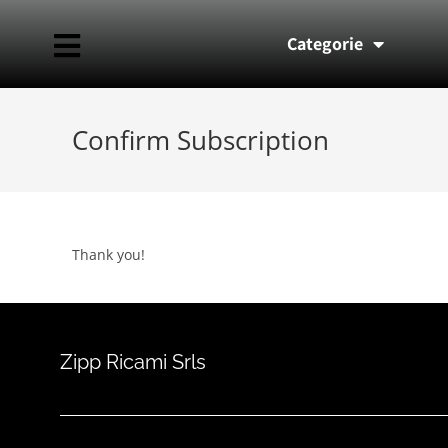
Categorie
Confirm Subscription
Thank you!
Zipp Ricami Srls