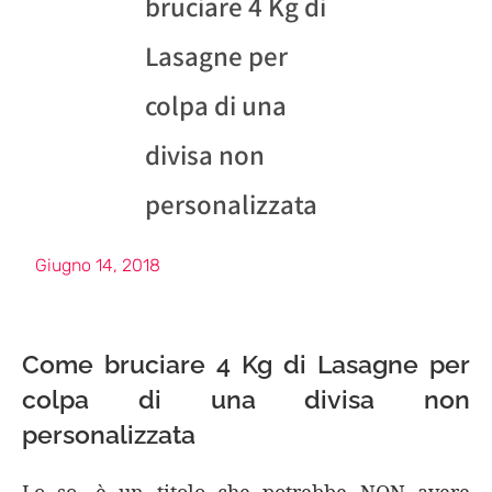
bruciare 4 Kg di
Lasagne per
colpa di una
divisa non
personalizzata
Giugno 14, 2018
Come bruciare 4 Kg di Lasagne per
colpa di una divisa non
personalizzata
Lo so, è un titolo che potrebbe NON avere