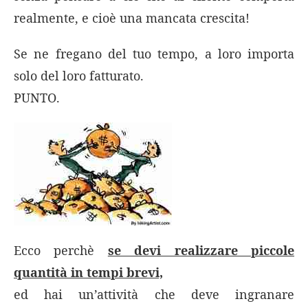
realmente, e cioè una mancata crescita!
Se ne fregano del tuo tempo, a loro importa
solo del loro fatturato.
PUNTO.
Ecco perchè
se devi realizzare piccole
quantità in tempi brevi,
ed hai un’attività che deve ingranare