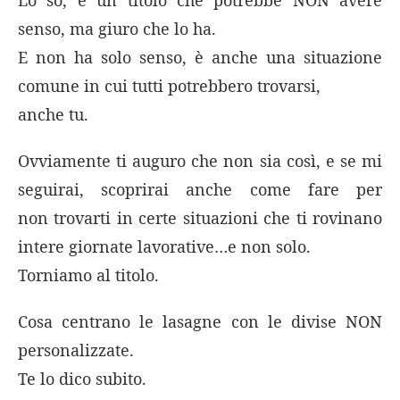
senso, ma giuro che lo ha.
E non ha solo senso, è anche una situazione
comune in cui tutti potrebbero trovarsi,
anche tu.
Ovviamente ti auguro che non sia così, e se mi
seguirai, scoprirai anche come fare per
non trovarti in certe situazioni che ti rovinano
intere giornate lavorative…e non solo.
Torniamo al titolo.
Cosa centrano le lasagne con le divise NON
personalizzate.
Te lo dico subito.