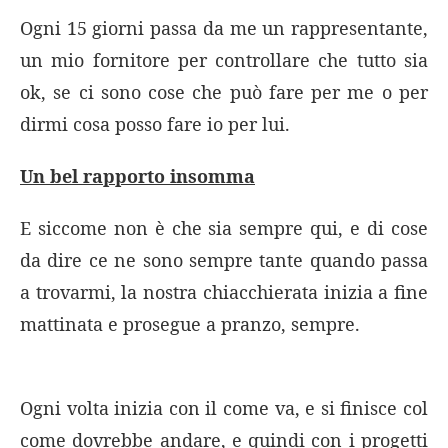
Ogni 15 giorni passa da me un rappresentante,
un mio fornitore per controllare che tutto sia
ok, se ci sono cose che può fare per me o per
dirmi cosa posso fare io per lui.
Un bel rapporto insomma
E siccome non è che sia sempre qui, e di cose
da dire ce ne sono sempre tante quando passa
a trovarmi, la nostra chiacchierata inizia a fine
mattinata e prosegue a pranzo, sempre.
Ogni volta inizia con il come va, e si finisce col
come dovrebbe andare, e quindi con i progetti