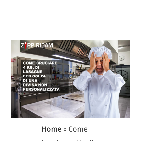
Home
»
Come