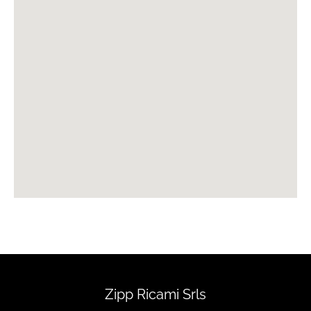
Zipp Ricami Srls