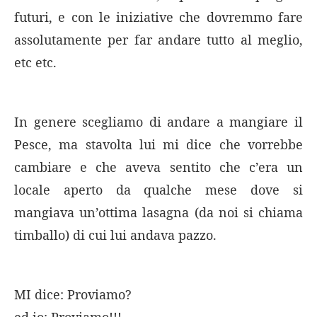
futuri, e con le iniziative che dovremmo fare
assolutamente per far andare tutto al meglio,
etc etc.
In genere scegliamo di andare a mangiare il
Pesce, ma stavolta lui mi dice che vorrebbe
cambiare e che aveva sentito che c’era un
locale aperto da qualche mese dove si
mangiava un’ottima lasagna (da noi si chiama
timballo) di cui lui andava pazzo.
MI dice: Proviamo?
ed io: Proviamo!!!