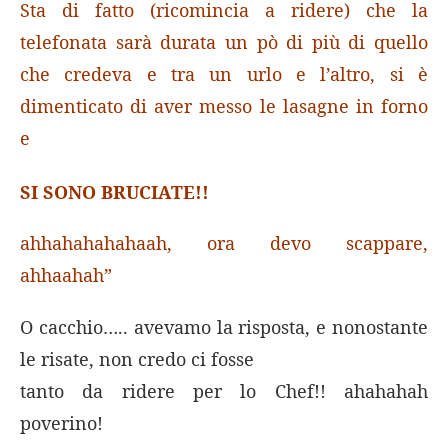
Sta di fatto (ricomincia a ridere) che la
telefonata sarà durata un pò di più di quello
che credeva e tra un urlo e l’altro, si è
dimenticato di aver messo le lasagne in forno
e
SI SONO BRUCIATE!!
ahhahahahahaah, ora devo scappare,
ahhaahah”
O cacchio….. avevamo la risposta, e nonostante
le risate, non credo ci fosse
tanto da ridere per lo Chef!! ahahahah
poverino!