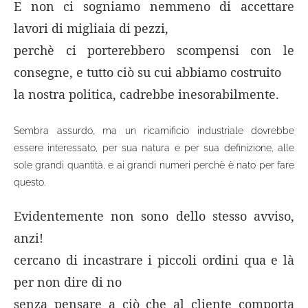
E non ci sogniamo nemmeno di accettare
lavori di migliaia di pezzi,
perchè ci porterebbero scompensi con le
consegne, e tutto ciò su cui abbiamo costruito
la nostra politica, cadrebbe inesorabilmente.
Sembra assurdo, ma un ricamificio industriale dovrebbe
essere interessato, per sua natura e per sua definizione, alle
sole grandi quantità, e ai grandi numeri perchè è nato per fare
questo.
Evidentemente non sono dello stesso avviso,
anzi!
cercano di incastrare i piccoli ordini qua e là
per non dire di no
senza pensare a ciò che al cliente comporta