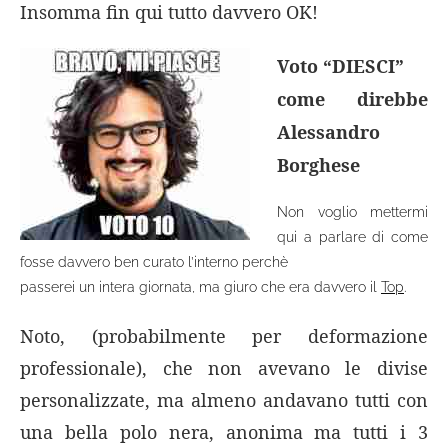
Insomma fin qui tutto davvero OK!
Voto “DIESCI”
come direbbe
Alessandro
Borghese
Non voglio mettermi
qui a parlare di come
fosse davvero ben curato l’interno perchè
passerei un intera giornata, ma giuro che era davvero il
Top
.
Noto, (probabilmente per deformazione
professionale), che non avevano le divise
personalizzate, ma almeno andavano tutti con
una bella polo nera, anonima ma tutti i 3