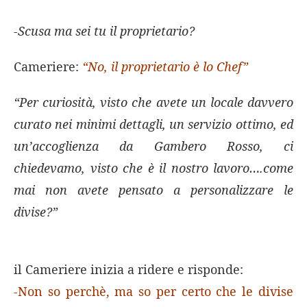
-Scusa ma sei tu il proprietario?
Cameriere:
“No, il proprietario è lo Chef”
“Per curiosità, visto che avete un locale davvero
curato nei minimi dettagli, un servizio ottimo, ed
un’accoglienza da Gambero Rosso, ci
chiedevamo, visto che è il nostro lavoro….come
mai non avete pensato a personalizzare le
divise?”
il Cameriere inizia a ridere e risponde:
-Non so perchè, ma so per certo che le divise