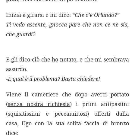
Inizia a girarsi e mi dice:
“Che c’è Orlando?”
Ti vedo assente, gnocca pare che non ce ne sia,
che guardi?
E gli dico ciò che ho notato, e che mi sembrava
assurdo.
-E qual è il problema? Basta chiedere!
Viene il cameriere che dopo averci portato
(
senza nostra richiesta
) i primi antipastini
(squisitissimi e peccaminosi) offerti dalla
casa, Ugo con la sua solita faccia di bronzo
dice: