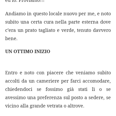
Andiamo in questo locale nuovo per me, e noto
subito una certa cura nella parte esterna dove
c’era un prato tagliato e verde, tenuto davvero
bene.
UN OTTIMO INIZIO
Entro e noto con piacere che veniamo subito
accolti da un cameriere per farci accomodare,
chiedendoci se fossimo già stati lì o se
avessimo una preferenza sul posto a sedere, se
vicino alla grande vetrata o altrove.