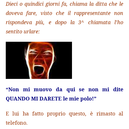
Dieci o quindici giorni fa, chiama la ditta che le
doveva fare, visto che il rappresentante non
rispondeva più, e dopo la 3^ chiamata l’ho
sentito urlare:
“Non mi muovo da qui se non mi dite
QUANDO MI DARETE le mie polo!”
E lui ha fatto proprio questo, è rimasto al
telefono.