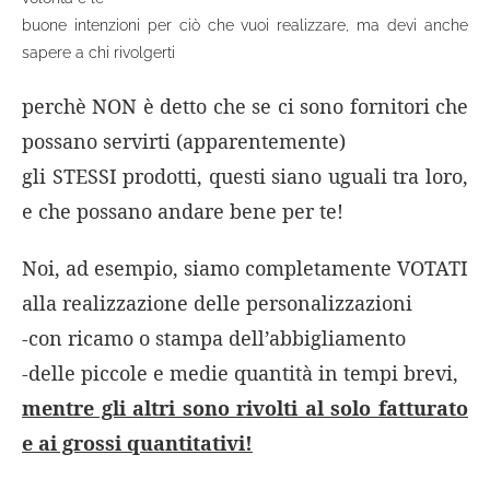
buone intenzioni per ciò che vuoi realizzare, ma devi anche
sapere a chi rivolgerti
perchè NON è detto che se ci sono fornitori che
possano servirti (apparentemente)
gli STESSI prodotti, questi siano uguali tra loro,
e che possano andare bene per te!
Noi, ad esempio, siamo completamente VOTATI
alla realizzazione delle personalizzazioni
-con ricamo o stampa dell’abbigliamento
-delle piccole e medie quantità in tempi brevi,
mentre gli altri sono rivolti al solo fatturato
e ai grossi quantitativi!