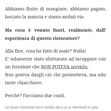
Abbiamo finito di mangiare, abbiamo pagato,
lasciato la mancia e siamo andati via.
Ma cosa è venuto fuori, realmente, dall’
esperienza di questo ristoratore?
Alla fine, cosa ha fatto di male? Nulla!
E’ solamente stato sfortunato ad incappare con
un fornitore che
NON POTEVA servirlo.
Non poteva dargli ciò che prometteva, ma solo
tante chiacchiere.
Perchè? Facciamo due conti.
Un buon ristorante ha in media dai 2 ai 10 elementi in sala.