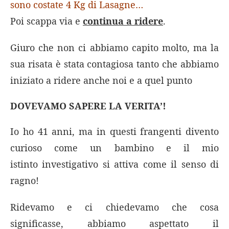
sono costate 4 Kg di Lasagne…
Poi scappa via e
continua a ridere
.
Giuro che non ci abbiamo capito molto, ma la
sua risata è stata contagiosa tanto che abbiamo
iniziato a ridere anche noi e a quel punto
DOVEVAMO SAPERE LA VERITA’!
Io ho 41 anni, ma in questi frangenti divento
curioso come un bambino e il mio
istinto investigativo si attiva come il senso di
ragno!
Ridevamo e ci chiedevamo che cosa
significasse, abbiamo aspettato il