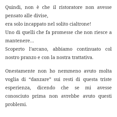
Quindi, non è che il ristoratore non avesse
pensato alle divise,
era solo incappato nel solito cialtrone!
Uno di quelli che fa promesse che non riesce a
mantenere…
Scoperto l’arcano, abbiamo continuato col
nostro pranzo e con la nostra trattativa.
Onestamente non ho nemmeno avuto molta
voglia di “danzare” sui resti di questa triste
esperienza, dicendo che se mi avesse
conosciuto prima non avrebbe avuto questi
problemi.