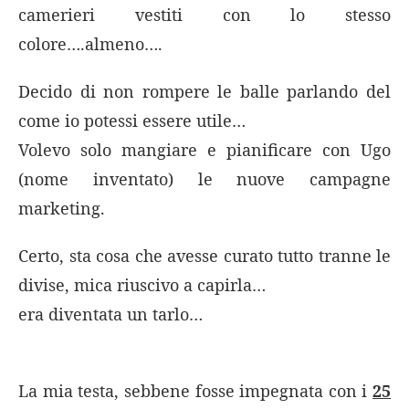
camerieri vestiti con lo stesso
colore….almeno….
Decido di non rompere le balle parlando del
come io potessi essere utile…
Volevo solo mangiare e pianificare con Ugo
(nome inventato) le nuove campagne
marketing.
Certo, sta cosa che avesse curato tutto tranne le
divise, mica riuscivo a capirla…
era diventata un tarlo…
La mia testa, sebbene fosse impegnata con i
25