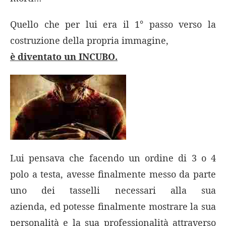
Quello che per lui era il 1° passo verso la
costruzione della propria immagine,
è diventato un INCUBO.
Lui pensava che facendo un ordine di 3 o 4
polo a testa, avesse finalmente messo da parte
uno dei tasselli necessari alla sua
azienda, ed potesse finalmente mostrare la sua
personalità e la sua professionalità attraverso