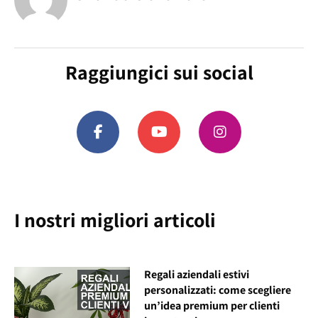
Raggiungici sui social
I nostri migliori articoli
Regali aziendali estivi
personalizzati: come scegliere
un’idea premium per clienti