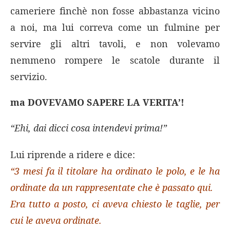
cameriere finchè non fosse abbastanza vicino
a noi, ma lui correva come un fulmine per
servire gli altri tavoli, e non volevamo
nemmeno rompere le scatole durante il
servizio.
ma DOVEVAMO SAPERE LA VERITA’!
“Ehi, dai dicci cosa intendevi prima!”
Lui riprende a ridere e dice:
“3 mesi fa il titolare ha ordinato le polo, e le ha
ordinate da un rappresentate che è passato qui.
Era tutto a posto, ci aveva chiesto le taglie, per
cui le aveva ordinate.