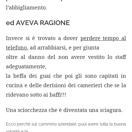
l’abbigliamento.
ed AVEVA RAGIONE
Invece si è trovato a dover
perdere tempo al
telefono
, ad arrabbiarsi, e
per giunta
oltre al danno del non avere vestito lo staff
adeguatamente,
la beffa dei guai che poi gli sono capitati in
cucina e delle derisioni dei camerieri che se la
ridevano sotto ai baffi!!!
Una sciocchezza che è diventata una sciagura.
Ecco perchè sul cammino aziendale, puoi avere tutta la buona
volontà e le