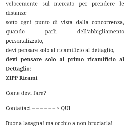
velocemente sul mercato per prendere le
distanze
sotto ogni punto di vista dalla concorrenza,
quando parli dell’abbigliamento
personalizzato,
devi pensare solo al ricamificio al dettaglio,
devi pensare solo al primo ricamificio al
Dettaglio:
ZIPP Ricami
Come devi fare?
Contattaci – – – – – – > QUI
Buona lasagna! ma occhio a non bruciarla!