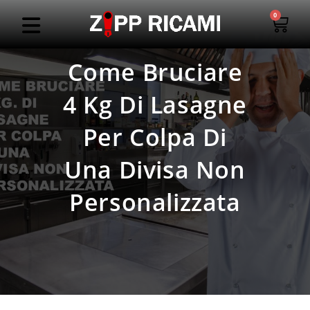
0
Come Bruciare
4 Kg Di Lasagne
Per Colpa Di
Una Divisa Non
Personalizzata