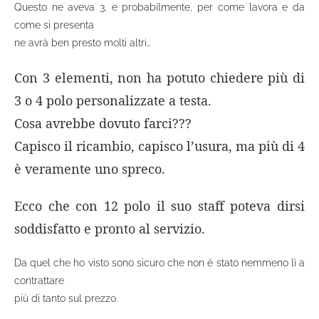
Questo ne aveva 3, e probabilmente, per come lavora e da
come si presenta
ne avrà ben presto molti altri…
Con 3 elementi, non ha potuto chiedere più di
3 o 4 polo personalizzate a testa.
Cosa avrebbe dovuto farci???
Capisco il ricambio, capisco l’usura, ma più di 4
è veramente uno spreco.
Ecco che con 12 polo il suo staff poteva dirsi
soddisfatto e pronto al servizio.
Da quel che ho visto sono sicuro che non è stato nemmeno lì a
contrattare
più di tanto sul prezzo.