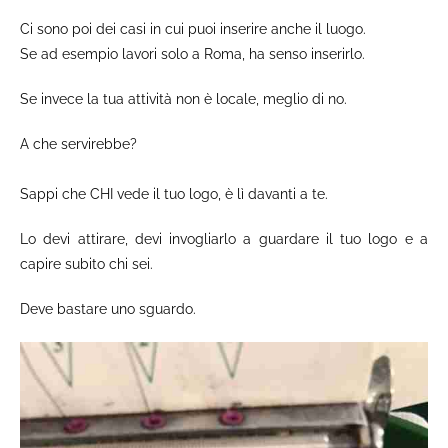
Ci sono poi dei casi in cui puoi inserire anche il luogo.
Se ad esempio lavori solo a Roma, ha senso inserirlo.
Se invece la tua attività non è locale, meglio di no.
A che servirebbe?
Sappi che CHI vede il tuo logo, è lì davanti a te.
Lo devi attirare, devi invogliarlo a guardare il tuo logo e a
capire subito chi sei.
Deve bastare uno sguardo.