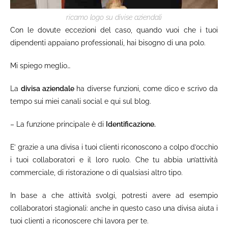
ricamo logo su divise aziendali
Con le dovute eccezioni del caso, quando vuoi che i tuoi
dipendenti appaiano professionali, hai bisogno di una polo.
Mi spiego meglio…
La
divisa aziendale
ha diverse funzioni, come dico e scrivo da
tempo sui miei canali social e qui sul blog.
– La funzione principale è di
Identificazione.
E’ grazie a una divisa i tuoi clienti riconoscono a colpo d’occhio
i tuoi collaboratori e il loro ruolo. Che tu abbia un’attività
commerciale, di ristorazione o di qualsiasi altro tipo.
In base a che attività svolgi, potresti avere ad esempio
collaboratori stagionali: anche in questo caso una divisa aiuta i
tuoi clienti a riconoscere chi lavora per te.