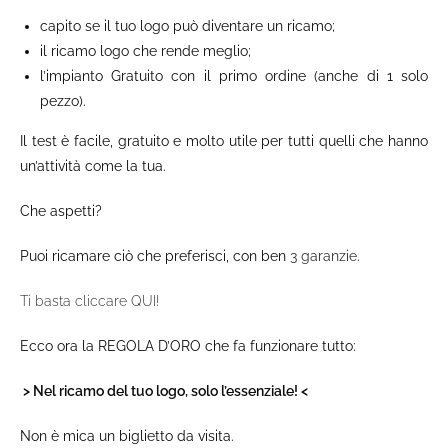
capito se il tuo logo può diventare un ricamo;
il ricamo logo che rende meglio;
l’impianto Gratuito con il primo ordine (anche di 1 solo
pezzo).
Il test è facile, gratuito e molto utile per tutti quelli che hanno
un’attività come la tua.
Che aspetti?
Puoi ricamare ciò che preferisci, con ben
3 garanzie
.
Ti basta cliccare QUI!
Ecco ora la REGOLA D’ORO che fa funzionare tutto:
> Nel ricamo del tuo logo, solo l’essenziale! <
Non è mica un biglietto da visita.