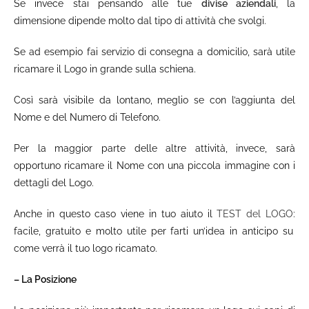
Se invece stai pensando alle tue
divise aziendali
, la
dimensione dipende molto dal tipo di attività che svolgi.
Se ad esempio fai servizio di consegna a domicilio, sarà utile
ricamare il Logo in grande sulla schiena.
Così sarà visibile da lontano, meglio se con l’aggiunta del
Nome e del Numero di Telefono.
Per la maggior parte delle altre attività, invece, sarà
opportuno ricamare il Nome con una piccola immagine con i
dettagli del Logo.
Anche in questo caso viene in tuo aiuto il
TEST del LOGO
:
facile, gratuito e molto utile per farti un’idea in anticipo su
come verrà il tuo logo ricamato.
– La Posizione