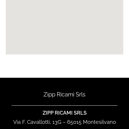
Zipp Ricami Srls
ZIPP RICAMI SRLS
Via F. Cavallotti, 13G – 65015 Montesilvano