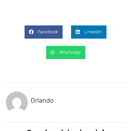
Facebook
LinkedIn
WhatsApp
Orlando