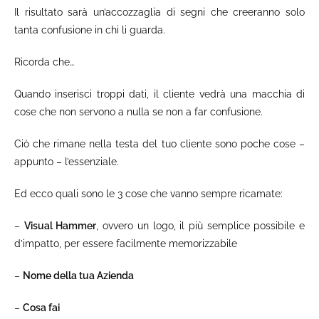
Il risultato sarà un’accozzaglia di segni che creeranno solo
tanta confusione in chi li guarda.
Ricorda che…
Quando inserisci troppi dati, il cliente vedrà una macchia di
cose che non servono a nulla se non a far confusione.
Ciò che rimane nella testa del tuo cliente sono poche cose –
appunto – l’essenziale.
Ed ecco quali sono le 3 cose che vanno sempre ricamate:
–
Visual Hammer
, ovvero un logo, il più semplice possibile e
d’impatto, per essere facilmente memorizzabile
–
Nome della tua Azienda
–
Cosa fai