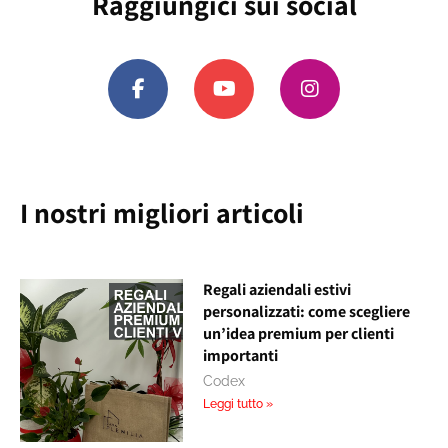
Raggiungici sui social
I nostri migliori articoli
Regali aziendali estivi
personalizzati: come scegliere
un’idea premium per clienti
importanti
Codex
Leggi tutto »