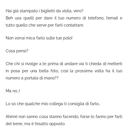
Hai già stampato i biglietti da visita, vero?
Beh usa quelli per dare il tuo numero di telefono, l’email e
tutto quello che serve per farti contattare.
Non vorrai mica farlo sulle tue polo!
Cosa pensi?
Che chi si rivolge a te prima di andare via ti chieda di metterti
in posa per una bella foto, così la prossima volta ha il tuo
numero a portata di mano??
Ma no…!
Lo so che qualche mio collega ti consiglia di farlo…
Ahimè non sanno cosa stanno facendo, forse lo fanno per farti
del bene, ma è l’esatto opposto.