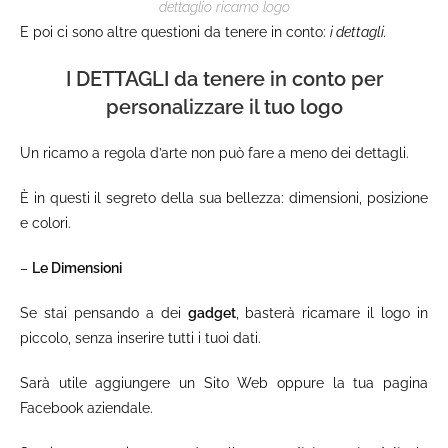
dettaglio ricamo logo
E poi ci sono altre questioni da tenere in conto:
i dettagli.
I DETTAGLI
da tenere in conto per
personalizzare il tuo logo
Un ricamo a regola d’arte non può fare a meno dei dettagli.
È in questi il segreto della sua bellezza: dimensioni, posizione
e colori.
–
Le Dimensioni
Se stai pensando a dei
gadget
, basterà ricamare il logo in
piccolo, senza inserire tutti i tuoi dati.
Sarà utile aggiungere un Sito Web oppure la tua pagina
Facebook aziendale.