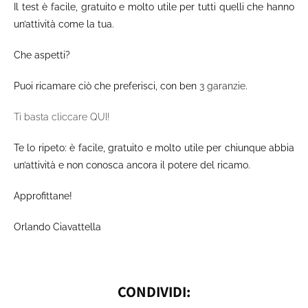
Il test è facile, gratuito e molto utile per tutti quelli che hanno
un’attività come la tua.
Che aspetti?
Puoi ricamare ciò che preferisci, con ben
3 garanzie
.
Ti basta cliccare QUI!
Te lo ripeto: è facile, gratuito e molto utile per chiunque abbia
un’attività e non conosca ancora il potere del ricamo.
Approfittane!
Orlando Ciavattella
CONDIVIDI: