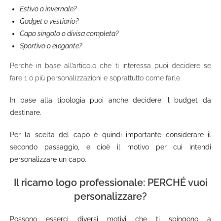
Estivo o invernale?
Gadget o vestiario?
Capo singolo o divisa completa?
Sportivo o elegante?
Perché in base all’articolo che ti interessa puoi decidere se
fare 1 o più personalizzazioni e soprattutto come farle.
In base alla tipologia puoi anche decidere il budget da
destinare.
Per la scelta del capo è quindi importante considerare il
secondo passaggio, e cioè il motivo per cui intendi
personalizzare un capo.
Il ricamo logo professionale:
PERCHÉ
vuoi
personalizzare?
Possono esserci diversi motivi che ti spingono a