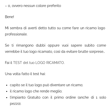
– 0, ovvero nessun colore preferito
Bene!
Mi sembra di averti detto tutto su come fare un ricamo logo
professionale.
Se ti rimangono dubbi oppure vuoi sapere subito come
verrebbe il tuo logo ricamato, così da evitare brutte sorprese…
Fai il
TEST del tuo LOGO RICAMATO
.
Una volta fatto il test hai:
capito se il tuo logo può diventare un ricamo;
il ricamo logo che rende meglio;
l’impianto Gratuito con il primo ordine (anche di 1 solo
pezzo).