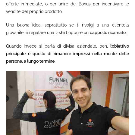
offerte immediate, o per unire dei Bonus per incentivare le
vendite del proprio prodotto.
Una buona idea, soprattutto se ti rivolgi a una clientela
giovanile, è regalare una
t-shirt
oppure un
cappello ricamato.
Quando invece si parla di divisa aziendale, beh,
l’obiettivo
principale è quello di rimanere impressi nella mente delle
persone, a lungo termine.