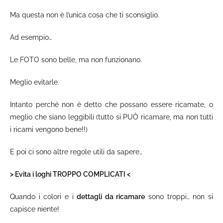
Ma questa non è l’unica cosa che ti sconsiglio.
Ad esempio…
Le FOTO sono belle, ma non funzionano.
Meglio evitarle.
Intanto perché non è detto che possano essere ricamate, o
meglio che siano leggibili (tutto si PUÒ ricamare, ma non tutti
i ricami vengono bene!!)
E poi ci sono altre regole utili da sapere…
> Evita i loghi TROPPO COMPLICATI <
Quando i colori e i
dettagli da ricamare
sono troppi… non si
capisce niente!