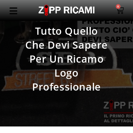
0
Tutto Quello
Che Devi Sapere
Per Un Ricamo
Logo
Professionale