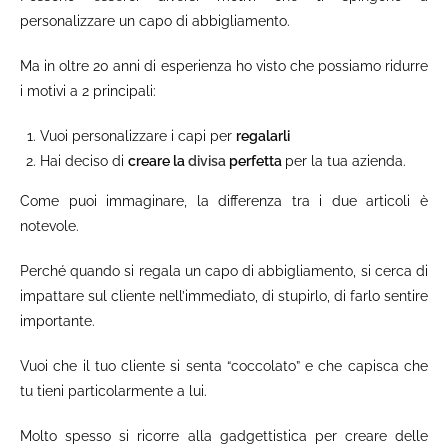
personalizzare un capo di abbigliamento.
Ma in oltre 20 anni di esperienza ho visto che possiamo ridurre
i motivi a 2 principali:
Vuoi personalizzare i capi per
regalarli
Hai deciso di
creare la
divisa
perfetta
per la tua azienda.
Come puoi immaginare, la differenza tra i due articoli è
notevole.
Perché quando si regala un capo di abbigliamento, si cerca di
impattare sul cliente nell’immediato, di stupirlo, di farlo sentire
importante.
Vuoi che il tuo cliente si senta “coccolato” e che capisca che
tu tieni particolarmente a lui.
Molto spesso si ricorre alla gadgettistica per creare delle