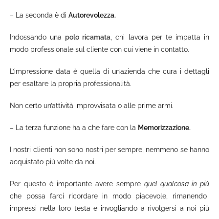
– La seconda è di
Autorevolezza.
Indossando una
polo ricamata
, chi lavora per te impatta in
modo professionale sul cliente con cui viene in contatto.
L’impressione data è quella di un’azienda che cura i dettagli
per esaltare la propria professionalità.
Non certo un’attività improvvisata o alle prime armi.
– La terza funzione ha a che fare con la
Memorizzazione.
I nostri clienti non sono nostri per sempre, nemmeno se hanno
acquistato più volte da noi.
Per questo è importante avere sempre
quel qualcosa in più
che possa farci ricordare in modo piacevole, rimanendo
impressi nella loro testa e invogliando a rivolgersi a noi più