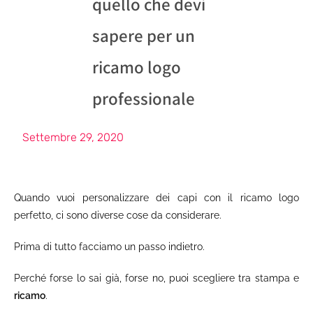
quello che devi
sapere per un
ricamo logo
professionale
Settembre 29, 2020
Quando vuoi personalizzare dei capi con il ricamo logo
perfetto, ci sono diverse cose da considerare.
Prima di tutto facciamo un passo indietro.
Perché forse lo sai già, forse no, puoi scegliere tra stampa e
ricamo
.