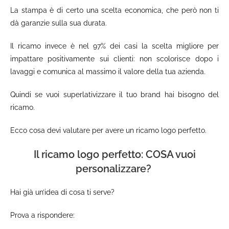
La stampa è di certo una scelta economica, che però non ti
dà garanzie sulla sua durata.
Il ricamo invece è nel 97% dei casi la scelta migliore per
impattare positivamente sui clienti: non scolorisce dopo i
lavaggi e comunica al massimo il valore della tua azienda.
Quindi se vuoi superlativizzare il tuo brand hai bisogno del
ricamo.
Ecco cosa devi valutare per avere un ricamo logo perfetto.
Il ricamo logo perfetto:
COSA
vuoi
personalizzare?
Hai già un’idea di cosa ti serve?
Prova a rispondere: