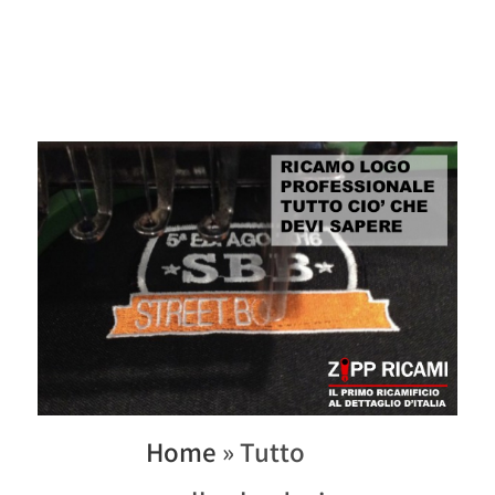
Home
»
Tutto