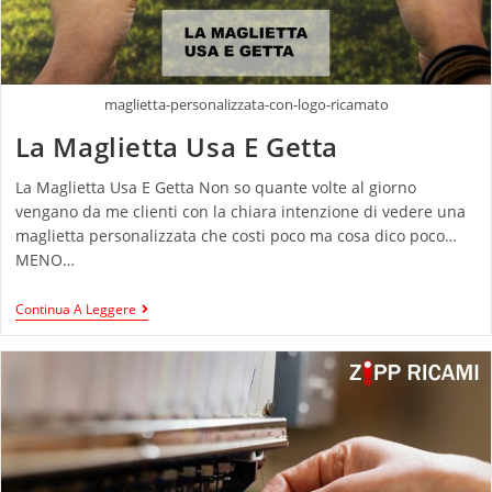
maglietta-personalizzata-con-logo-ricamato
La Maglietta Usa E Getta
La Maglietta Usa E Getta Non so quante volte al giorno
vengano da me clienti con la chiara intenzione di vedere una
maglietta personalizzata che costi poco ma cosa dico poco…
MENO…
Continua A Leggere