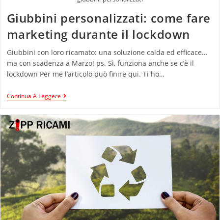
Giubbini personalizzati: come fare
marketing durante il lockdown
Giubbini con loro ricamato: una soluzione calda ed efficace…
ma con scadenza a Marzo! ps. Sì, funziona anche se c’è il
lockdown Per me l’articolo può finire qui. Ti ho…
Continua A Leggere