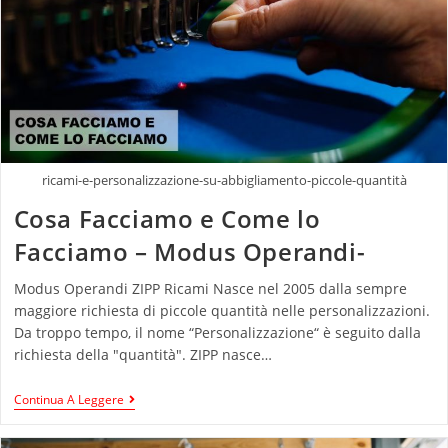
ricami-e-personalizzazione-su-abbigliamento-piccole-quantità
Cosa Facciamo e Come lo
Facciamo – Modus Operandi-
Modus Operandi ZIPP Ricami Nasce nel 2005 dalla sempre
maggiore richiesta di piccole quantità nelle personalizzazioni.
Da troppo tempo, il nome “Personalizzazione“ è seguito dalla
richiesta della "quantità". ZIPP nasce…
Continua A Leggere