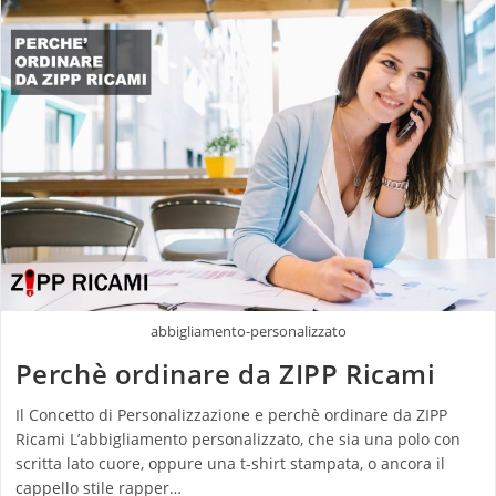
abbigliamento-personalizzato
Perchè ordinare da ZIPP Ricami
Il Concetto di Personalizzazione e perchè ordinare da ZIPP
Ricami L’abbigliamento personalizzato, che sia una polo con
scritta lato cuore, oppure una t-shirt stampata, o ancora il
cappello stile rapper…