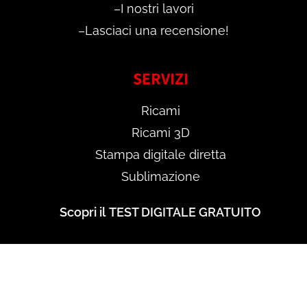
–
I nostri lavori
–
Lasciaci una recensione!
SERVIZI
Ricami
Ricami 3D
Stampa digitale diretta
Sublimazione
Scopri il
TEST DIGITALE GRATUITO