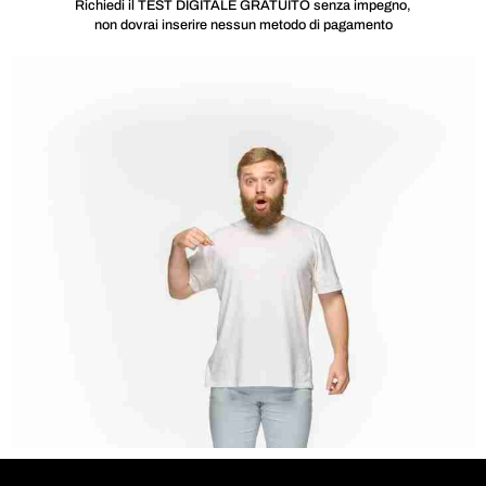
Richiedi il TEST DIGITALE GRATUITO senza impegno,
non dovrai inserire nessun metodo di pagamento