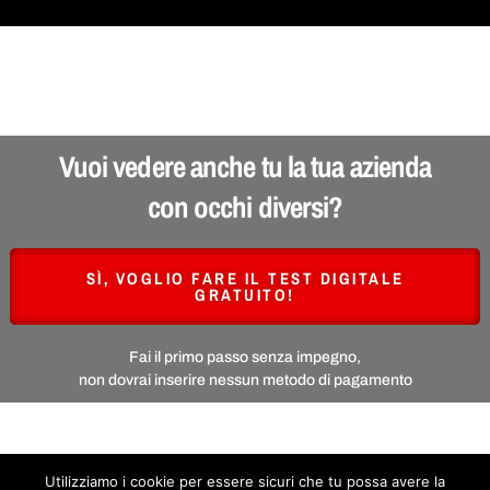
Vuoi vedere anche tu la tua azienda
con occhi diversi?
SÌ, VOGLIO FARE IL TEST DIGITALE
GRATUITO!
Fai il primo passo senza impegno,
non dovrai inserire nessun metodo di pagamento
Utilizziamo i cookie per essere sicuri che tu possa avere la